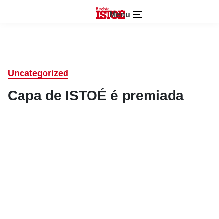
Menu
Uncategorized
Capa de ISTOÉ é premiada