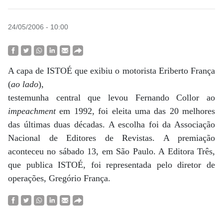
24/05/2006 - 10:00
A capa de ISTOÉ que exibiu o motorista Eriberto França
(
ao lado
),
testemunha central que levou Fernando Collor ao
impeachment
em 1992, foi eleita uma das 20 melhores
das últimas duas décadas. A escolha foi da Associação
Nacional de Editores de Revistas. A premiação
aconteceu no sábado 13, em São Paulo. A Editora Três,
que publica ISTOÉ, foi representada pelo diretor de
operações, Gregório França.