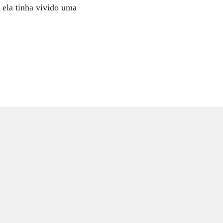
m ela tinha vivido uma