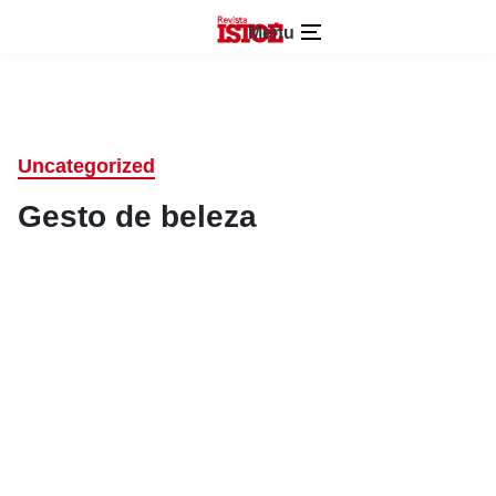
Menu
Uncategorized
Gesto de beleza