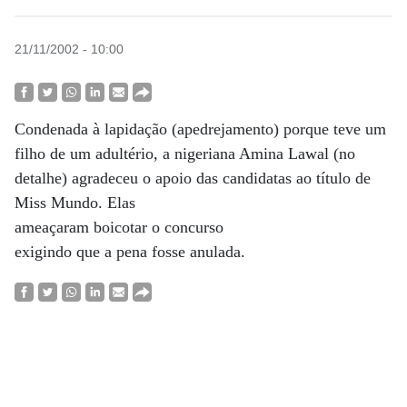
21/11/2002 - 10:00
Condenada à lapidação (apedrejamento) porque teve um
filho de um adultério, a nigeriana Amina Lawal (no
detalhe) agradeceu o apoio das candidatas ao título de
Miss Mundo. Elas
ameaçaram boicotar o concurso
exigindo que a pena fosse anulada.