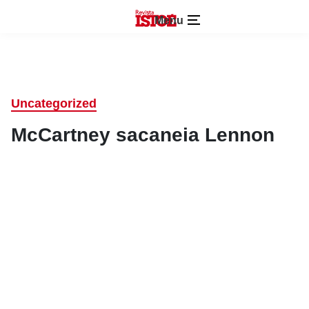
Menu
Uncategorized
McCartney sacaneia Lennon