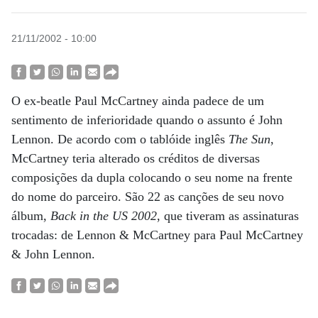
21/11/2002 - 10:00
O ex-beatle Paul McCartney ainda padece de um
sentimento de inferioridade quando o assunto é John
Lennon. De acordo com o tablóide inglês
The Sun
,
McCartney teria alterado os créditos de diversas
composições da dupla colocando o seu nome na frente
do nome do parceiro. São 22 as canções de seu novo
álbum,
Back in the US 2002
, que tiveram as assinaturas
trocadas: de Lennon & McCartney para Paul McCartney
& John Lennon.