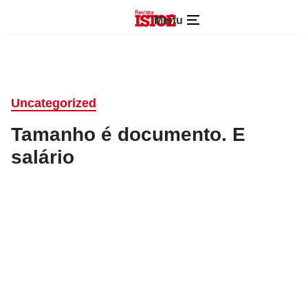
Menu
Uncategorized
Tamanho é documento. E
salário