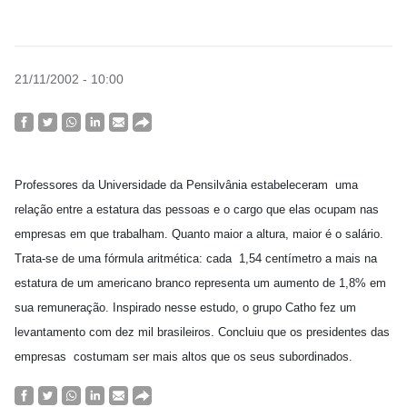
21/11/2002 - 10:00
Professores da Universidade da Pensilvânia estabeleceram uma
relação entre a estatura das pessoas e o cargo que elas ocupam nas
empresas em que trabalham. Quanto maior a altura, maior é o salário.
Trata-se de uma fórmula aritmética: cada 1,54 centímetro a mais na
estatura de um americano branco representa um aumento de 1,8% em
sua remuneração. Inspirado nesse estudo, o grupo Catho fez um
levantamento com dez mil brasileiros. Concluiu que os presidentes das
empresas costumam ser mais altos que os seus subordinados.