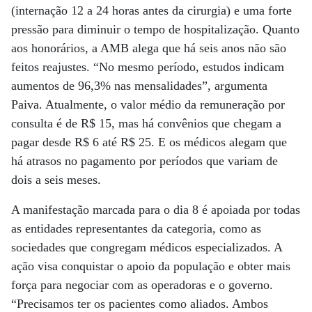
(internação 12 a 24 horas antes da cirurgia) e uma forte
pressão para diminuir o tempo de hospitalização. Quanto
aos honorários, a AMB alega que há seis anos não são
feitos reajustes. “No mesmo período, estudos indicam
aumentos de 96,3% nas mensalidades”, argumenta
Paiva. Atualmente, o valor médio da remuneração por
consulta é de R$ 15, mas há convênios que chegam a
pagar desde R$ 6 até R$ 25. E os médicos alegam que
há atrasos no pagamento por períodos que variam de
dois a seis meses.
A manifestação marcada para o dia 8 é apoiada por todas
as entidades representantes da categoria, como as
sociedades que congregam médicos especializados. A
ação visa conquistar o apoio da população e obter mais
força para negociar com as operadoras e o governo.
“Precisamos ter os pacientes como aliados. Ambos