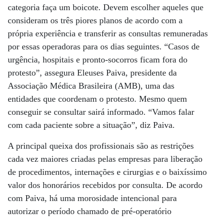
categoria faça um boicote. Devem escolher aqueles que
consideram os três piores planos de acordo com a
própria experiência e transferir as consultas remuneradas
por essas operadoras para os dias seguintes. “Casos de
urgência, hospitais e pronto-socorros ficam fora do
protesto”, assegura Eleuses Paiva, presidente da
Associação Médica Brasileira (AMB), uma das
entidades que coordenam o protesto. Mesmo quem
conseguir se consultar sairá informado. “Vamos falar
com cada paciente sobre a situação”, diz Paiva.
A principal queixa dos profissionais são as restrições
cada vez maiores criadas pelas empresas para liberação
de procedimentos, internações e cirurgias e o baixíssimo
valor dos honorários recebidos por consulta. De acordo
com Paiva, há uma morosidade intencional para
autorizar o período chamado de pré-operatório