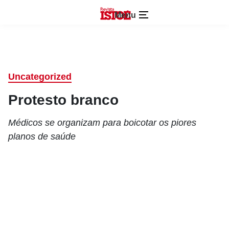
Menu
Uncategorized
Protesto branco
Médicos se organizam para boicotar os piores
planos de saúde