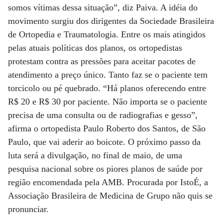
somos vítimas dessa situação”, diz Paiva. A idéia do
movimento surgiu dos dirigentes da Sociedade Brasileira
de Ortopedia e Traumatologia. Entre os mais atingidos
pelas atuais políticas dos planos, os ortopedistas
protestam contra as pressões para aceitar pacotes de
atendimento a preço único. Tanto faz se o paciente tem
torcicolo ou pé quebrado. “Há planos oferecendo entre
R$ 20 e R$ 30 por paciente. Não importa se o paciente
precisa de uma consulta ou de radiografias e gesso”,
afirma o ortopedista Paulo Roberto dos Santos, de São
Paulo, que vai aderir ao boicote. O próximo passo da
luta será a divulgação, no final de maio, de uma
pesquisa nacional sobre os piores planos de saúde por
região encomendada pela AMB. Procurada por IstoÉ, a
Associação Brasileira de Medicina de Grupo não quis se
pronunciar.