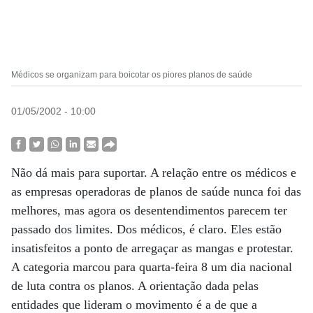
Médicos se organizam para boicotar os piores planos de saúde
01/05/2002 - 10:00
Não dá mais para suportar. A relação entre os médicos e
as empresas operadoras de planos de saúde nunca foi das
melhores, mas agora os desentendimentos parecem ter
passado dos limites. Dos médicos, é claro. Eles estão
insatisfeitos a ponto de arregaçar as mangas e protestar.
A categoria marcou para quarta-feira 8 um dia nacional
de luta contra os planos. A orientação dada pelas
entidades que lideram o movimento é a de que a