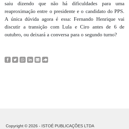
saiu dizendo que não há dificuldades para uma
reaproximação entre o presidente e o candidato do PPS.
A única dúvida agora é essa: Fernando Henrique vai
discutir a transição com Lula e Ciro antes de 6 de
outubro, ou deixará a conversa para o segundo turno?
Copyright © 2026 - ISTOÉ PUBLICAÇÕES LTDA