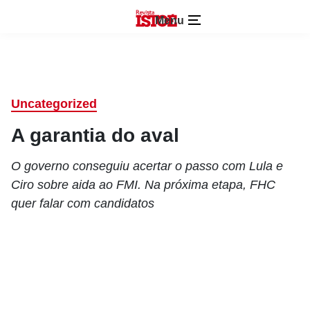
Menu
Uncategorized
A garantia do aval
O governo conseguiu acertar o passo com Lula e
Ciro sobre aida ao FMI. Na próxima etapa, FHC
quer falar com candidatos