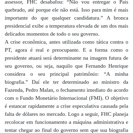
assessor, FHC desabafou: “Não vou entregar o País
quebrado, até porque ele não está. Isso para mim é mais
importante do que qualquer candidatura.” A bronca
presidencial exibe a temperatura elevada de um dos mais
delicados momentos de todo o seu governo.
A crise econômica, antes utilizada como tática contra o
PT, agora é real e preocupante. E a forma como o
presidente atuará será determinante na imagem futura de
seu governo, ou seja, naquilo que Fernando Henrique
considera o seu principal patrimônio: “A minha
biografia.” Daí ele ter determinado ao ministro da
Fazenda, Pedro Malan, o fechamento imediato do acordo
com o Fundo Monetário Internacional (FMI). O objetivo
é estancar rapidamente a crise especulativa causada pela
falta de dólares no mercado. Logo a seguir, FHC planeja
recolocar em funcionamento a máquina administrativa e
tentar chegar ao final do governo sem que sua biografia