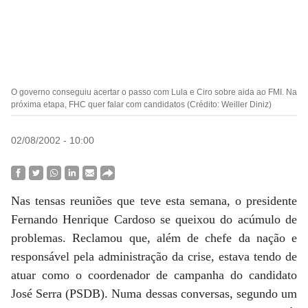
O governo conseguiu acertar o passo com Lula e Ciro sobre aida ao FMI. Na
próxima etapa, FHC quer falar com candidatos (Crédito: Weiller Diniz)
02/08/2002 - 10:00
Nas tensas reuniões que teve esta semana, o presidente
Fernando Henrique Cardoso se queixou do acúmulo de
problemas. Reclamou que, além de chefe da nação e
responsável pela administração da crise, estava tendo de
atuar como o coordenador de campanha do candidato
José Serra (PSDB). Numa dessas conversas, segundo um