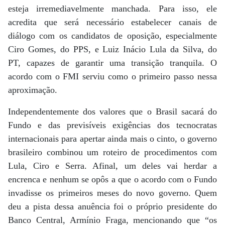
esteja irremediavelmente manchada. Para isso, ele
acredita que será necessário estabelecer canais de
diálogo com os candidatos de oposição, especialmente
Ciro Gomes, do PPS, e Luiz Inácio Lula da Silva, do
PT, capazes de garantir uma transição tranquila. O
acordo com o FMI serviu como o primeiro passo nessa
aproximação.
Independentemente dos valores que o Brasil sacará do
Fundo e das previsíveis exigências dos tecnocratas
internacionais para apertar ainda mais o cinto, o governo
brasileiro combinou um roteiro de procedimentos com
Lula, Ciro e Serra. Afinal, um deles vai herdar a
encrenca e nenhum se opôs a que o acordo com o Fundo
invadisse os primeiros meses do novo governo. Quem
deu a pista dessa anuência foi o próprio presidente do
Banco Central, Armínio Fraga, mencionando que “os