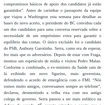
compromissos básicos de apoio dos candidatos já estão
garantidos”. Antes de carimbar o passaporte da equipe
que viajou a Washington esta semana para detalhar as
bases do novo acerto, o presidente do BC convidou cada
um dos candidatos para uma conversa reservada sobre a
necessidade de um empréstimo extra para garantir o
equilíbrio das contas. O único excluído foi o candidato
do PSB, Anthony Garotinho. Serra, como era de esperar,
fez mais que os adversários. Depois de estar com Fraga,
montou um espetáculo de mídia e visitou Pedro Malan.
Conforme o combinado, o ex-ministro da Saúde saiu de
lá exibindo um novo figurino, mais governista,
defendendo o acordo de emergência com o FMI. “Nós
somos muito amigos, conversamos sempre ao telefone”,
declarou, desmentindo a velha rixa com seu antigo
colega de governo. Serra passou a ser mais enfático na