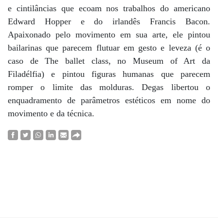
e cintilâncias que ecoam nos trabalhos do americano
Edward Hopper e do irlandês Francis Bacon.
Apaixonado pelo movimento em sua arte, ele pintou
bailarinas que parecem flutuar em gesto e leveza (é o
caso de The ballet class, no Museum of Art da
Filadélfia) e pintou figuras humanas que parecem
romper o limite das molduras. Degas libertou o
enquadramento de parâmetros estéticos em nome do
movimento e da técnica.