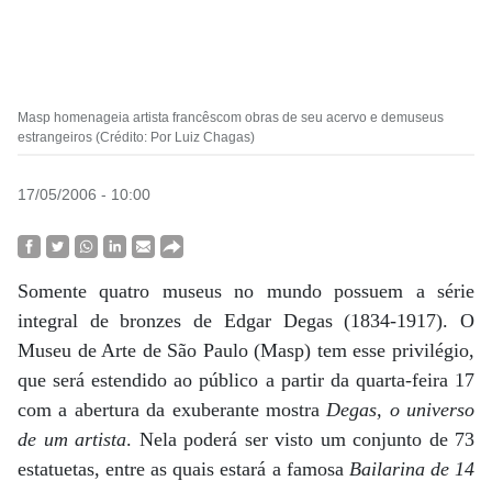
Masp homenageia artista francêscom obras de seu acervo e demuseus
estrangeiros (Crédito: Por Luiz Chagas)
17/05/2006 - 10:00
Somente quatro museus no mundo possuem a série
integral de bronzes de Edgar Degas (1834-1917). O
Museu de Arte de São Paulo (Masp) tem esse privilégio,
que será estendido ao público a partir da quarta-feira 17
com a abertura da exuberante mostra
Degas, o universo
de um artista
. Nela poderá ser visto um conjunto de 73
estatuetas, entre as quais estará a famosa
Bailarina de 14