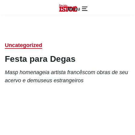
Menu
Uncategorized
Festa para Degas
Masp homenageia artista francêscom obras de seu
acervo e demuseus estrangeiros