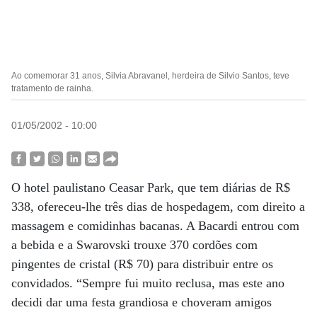
Ao comemorar 31 anos, Silvia Abravanel, herdeira de Silvio Santos, teve
tratamento de rainha.
01/05/2002 - 10:00
O hotel paulistano Ceasar Park, que tem diárias de R$
338, ofereceu-lhe três dias de hospedagem, com direito a
massagem e comidinhas bacanas. A Bacardi entrou com
a bebida e a Swarovski trouxe 370 cordões com
pingentes de cristal (R$ 70) para distribuir entre os
convidados. “Sempre fui muito reclusa, mas este ano
decidi dar uma festa grandiosa e choveram amigos