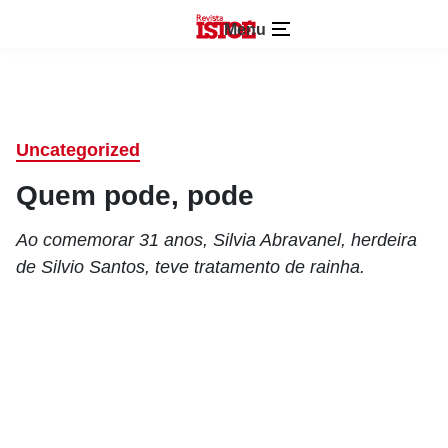
Menu
Uncategorized
Quem pode, pode
Ao comemorar 31 anos, Silvia Abravanel, herdeira
de Silvio Santos, teve tratamento de rainha.