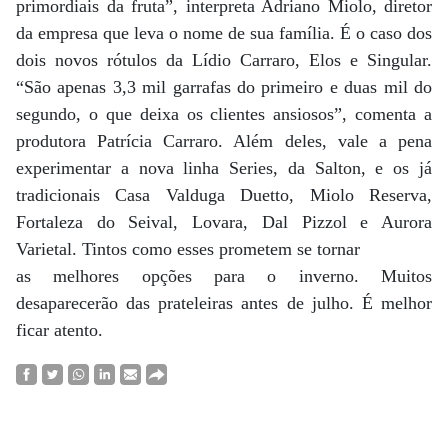
primordiais da fruta”, interpreta Adriano Miolo, diretor
da empresa que leva o nome de sua família. É o caso dos
dois novos rótulos da Lídio Carraro, Elos e Singular.
“São apenas 3,3 mil garrafas do primeiro e duas mil do
segundo, o que deixa os clientes ansiosos”, comenta a
produtora Patrícia Carraro. Além deles, vale a pena
experimentar a nova linha Series, da Salton, e os já
tradicionais Casa Valduga Duetto, Miolo Reserva,
Fortaleza do Seival, Lovara, Dal Pizzol e Aurora
Varietal. Tintos como esses prometem se tornar
as melhores opções para o inverno. Muitos
desaparecerão das prateleiras antes de julho. É melhor
ficar atento.