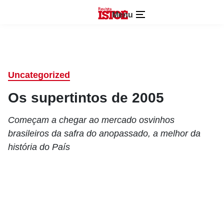
Menu
Uncategorized
Os supertintos de 2005
Começam a chegar ao mercado osvinhos
brasileiros da safra do anopassado, a melhor da
história do País