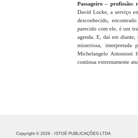
Passageiro – profissão: 
David Locke, a serviço em
desconhecido, encontrado
parecido com ele, é um tra
agenda. E, daí em diante, 
misteriosa, interpretad
Michelangelo Antonioni f
continua extremamente atu
Copyright © 2026 - ISTOÉ PUBLICAÇÕES LTDA