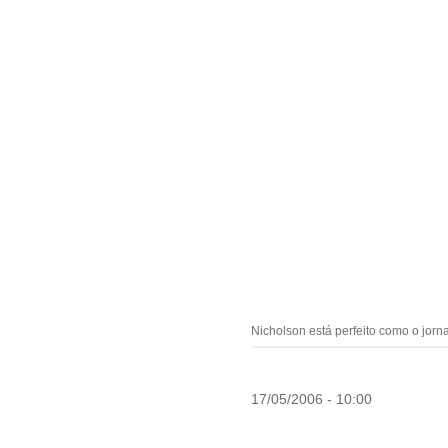
Nicholson está perfeito como o jorna
17/05/2006 - 10:00