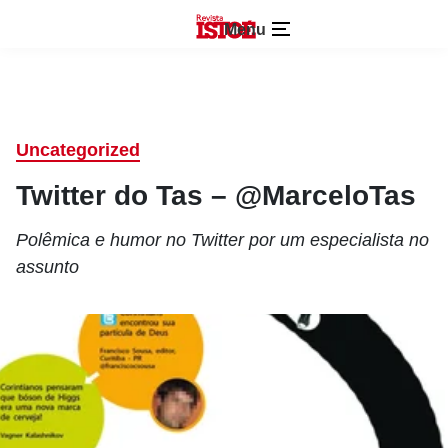
Menu
Uncategorized
Twitter do Tas – @MarceloTas
Polêmica e humor no Twitter por um especialista no
assunto