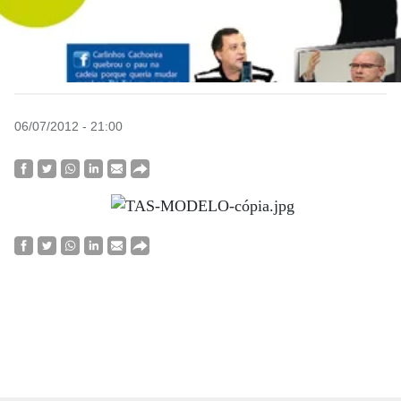
06/07/2012 - 21:00