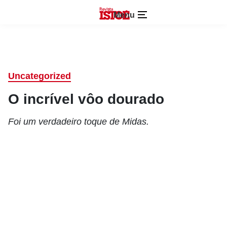
Menu
Uncategorized
O incrível vôo dourado
Foi um verdadeiro toque de Midas.