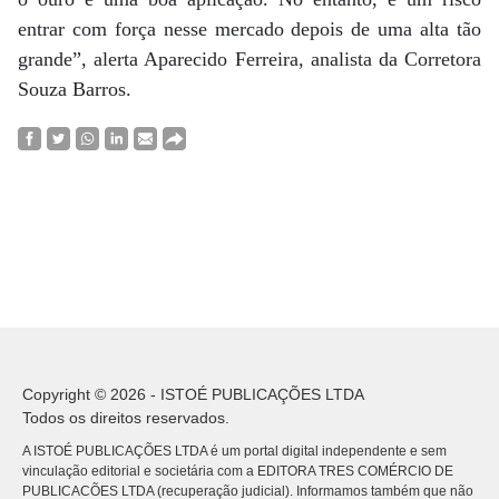
entrar com força nesse mercado depois de uma alta tão
grande”, alerta Aparecido Ferreira, analista da Corretora
Souza Barros.
Copyright © 2026 - ISTOÉ PUBLICAÇÕES LTDA
Todos os direitos reservados.
A ISTOÉ PUBLICAÇÕES LTDA é um portal digital independente e sem
vinculação editorial e societária com a EDITORA TRES COMÉRCIO DE
PUBLICACÕES LTDA (recuperação judicial). Informamos também que não