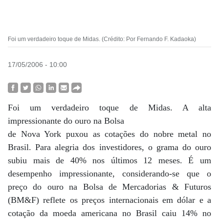
Foi um verdadeiro toque de Midas. (Crédito: Por Fernando F. Kadaoka)
17/05/2006 - 10:00
Foi um verdadeiro toque de Midas. A alta
impressionante do ouro na Bolsa
de Nova York puxou as cotações do nobre metal no
Brasil. Para alegria dos investidores, o grama do ouro
subiu mais de 40% nos últimos 12 meses. É um
desempenho impressionante, considerando-se que o
preço do ouro na Bolsa de Mercadorias & Futuros
(BM&F) reflete os preços internacionais em dólar e a
cotação da moeda americana no Brasil caiu 14% no