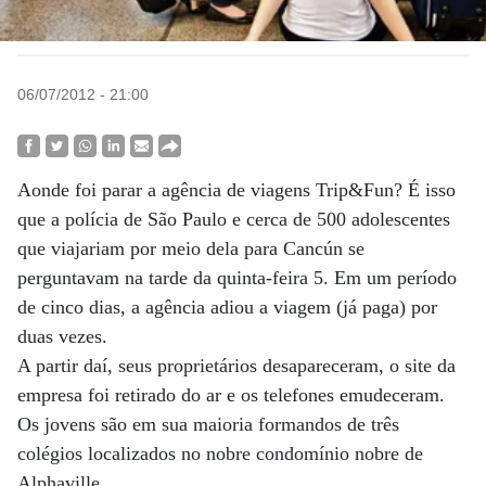
06/07/2012 - 21:00
Aonde foi parar a agência de viagens Trip&Fun? É isso
que a polícia de São Paulo e cerca de 500 adolescentes
que viajariam por meio dela para Cancún se
perguntavam na tarde da quinta-feira 5. Em um período
de cinco dias, a agência adiou a viagem (já paga) por
duas vezes.
A partir daí, seus proprietários desapareceram, o site da
empresa foi retirado do ar e os telefones emudeceram.
Os jovens são em sua maioria formandos de três
colégios localizados no nobre condomínio nobre de
Alphaville.