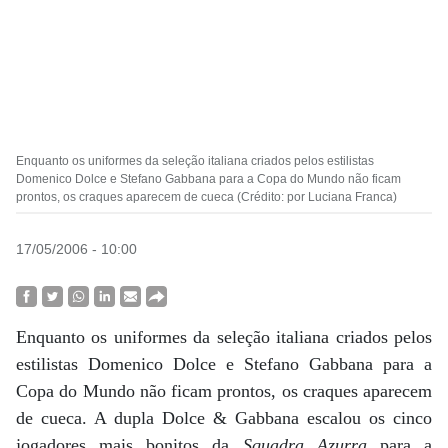
Enquanto os uniformes da seleção italiana criados pelos estilistas
Domenico Dolce e Stefano Gabbana para a Copa do Mundo não ficam
prontos, os craques aparecem de cueca (Crédito: por Luciana Franca)
17/05/2006 - 10:00
Enquanto os uniformes da seleção italiana criados pelos
estilistas Domenico Dolce e Stefano Gabbana para a
Copa do Mundo não ficam prontos, os craques aparecem
de cueca. A dupla Dolce & Gabbana escalou os cinco
jogadores mais bonitos da
Squadra Azurra
para a