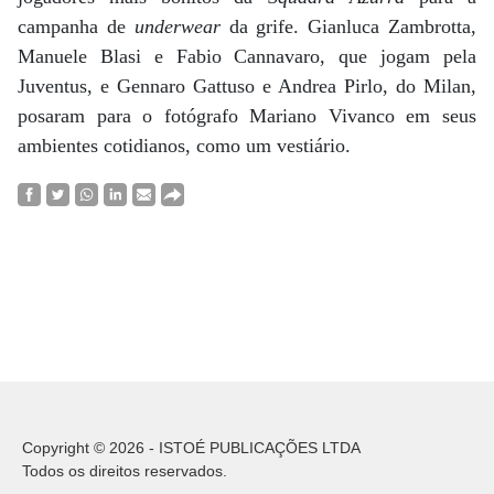
campanha de
underwear
da grife. Gianluca Zambrotta,
Manuele Blasi e Fabio Cannavaro, que jogam pela
Juventus, e Gennaro Gattuso e Andrea Pirlo, do Milan,
posaram para o fotógrafo Mariano Vivanco em seus
ambientes cotidianos, como um vestiário.
Copyright © 2026 - ISTOÉ PUBLICAÇÕES LTDA
Todos os direitos reservados.