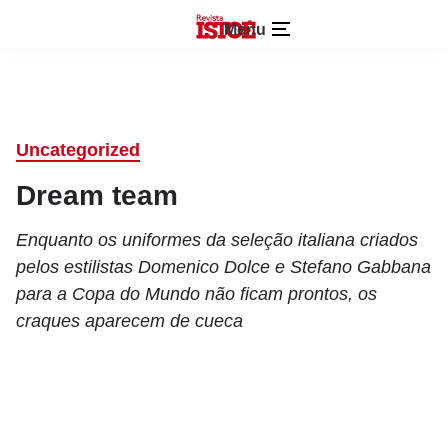
Menu
Uncategorized
Dream team
Enquanto os uniformes da seleção italiana criados
pelos estilistas Domenico Dolce e Stefano Gabbana
para a Copa do Mundo não ficam prontos, os
craques aparecem de cueca