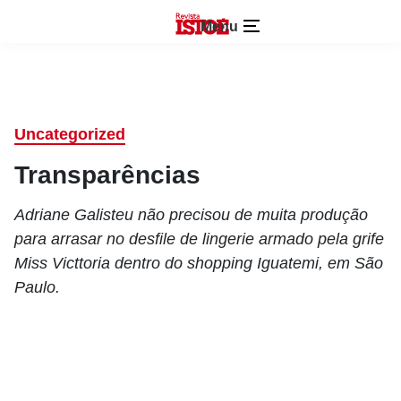
Menu
Uncategorized
Transparências
Adriane Galisteu não precisou de muita produção
para arrasar no desfile de lingerie armado pela grife
Miss Victtoria dentro do shopping Iguatemi, em São
Paulo.