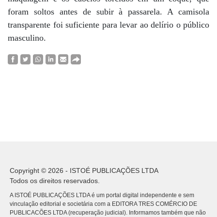
foram soltos antes de subir à passarela. A camisola
transparente foi suficiente para levar ao delírio o público
masculino.
Copyright © 2026 - ISTOÉ PUBLICAÇÕES LTDA
Todos os direitos reservados.
A ISTOÉ PUBLICAÇÕES LTDA é um portal digital independente e sem
vinculação editorial e societária com a EDITORA TRES COMÉRCIO DE
PUBLICACÕES LTDA (recuperação judicial). Informamos também que não