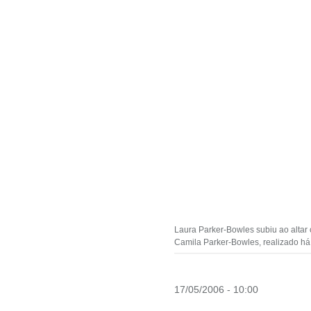
Laura Parker-Bowles subiu ao altar
Camila Parker-Bowles, realizado há
17/05/2006 - 10:00