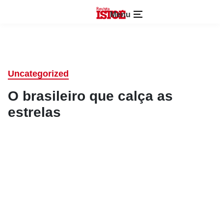
Menu
Uncategorized
O brasileiro que calça as
estrelas