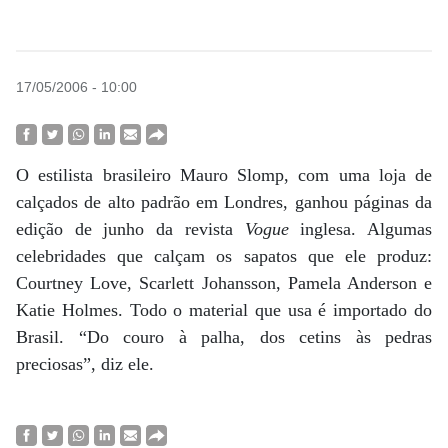
17/05/2006 - 10:00
O estilista brasileiro Mauro Slomp, com uma loja de
calçados de alto padrão em Londres, ganhou páginas da
edição de junho da revista
Vogue
inglesa. Algumas
celebridades que calçam os sapatos que ele produz:
Courtney Love, Scarlett Johansson, Pamela Anderson e
Katie Holmes. Todo o material que usa é importado do
Brasil. “Do couro à palha, dos cetins às pedras
preciosas”, diz ele.