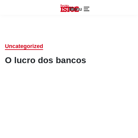
Menu
Uncategorized
O lucro dos bancos