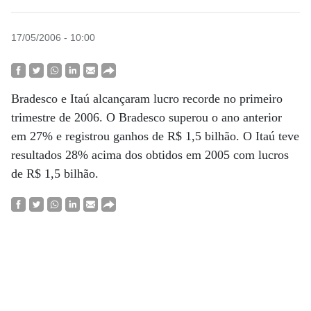
17/05/2006 - 10:00
Bradesco e Itaú alcançaram lucro recorde no primeiro
trimestre de 2006. O Bradesco superou o ano anterior
em 27% e registrou ganhos de R$ 1,5 bilhão. O Itaú teve
resultados 28% acima dos obtidos em 2005 com lucros
de R$ 1,5 bilhão.