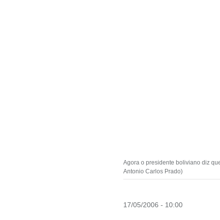
Agora o presidente boliviano diz qu
Antonio Carlos Prado)
17/05/2006 - 10:00