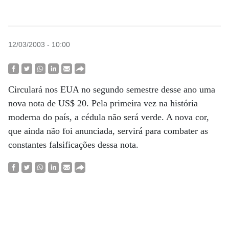
12/03/2003 - 10:00
Circulará nos EUA no segundo semestre desse ano uma
nova nota de US$ 20. Pela primeira vez na história
moderna do país, a cédula não será verde. A nova cor,
que ainda não foi anunciada, servirá para combater as
constantes falsificações dessa nota.