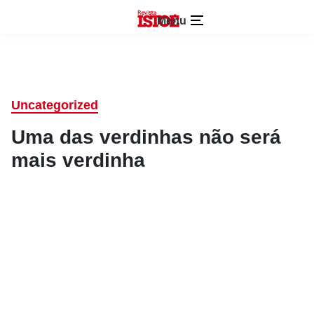
Menu
Uncategorized
Uma das verdinhas não será
mais verdinha