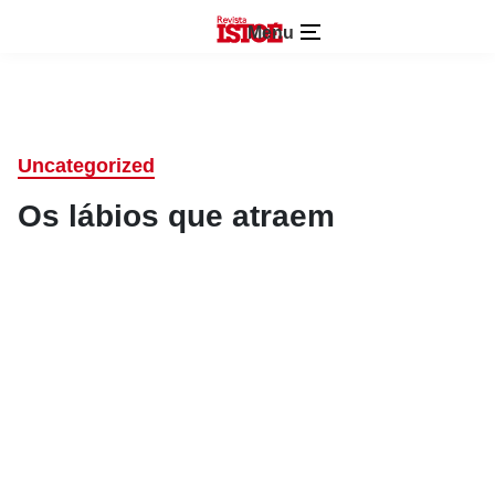
Menu
Uncategorized
Os lábios que atraem