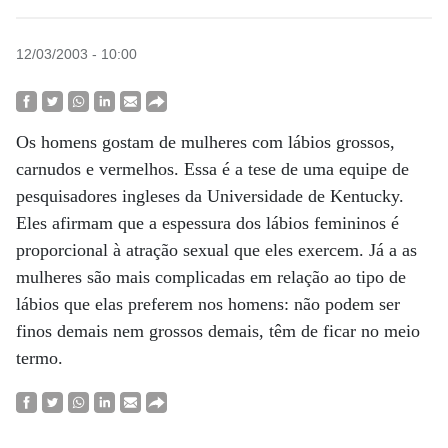
12/03/2003 - 10:00
Os homens gostam de mulheres com lábios grossos,
carnudos e vermelhos. Essa é a tese de uma equipe de
pesquisadores ingleses da Universidade de Kentucky.
Eles afirmam que a espessura dos lábios femininos é
proporcional à atração sexual que eles exercem. Já a as
mulheres são mais complicadas em relação ao tipo de
lábios que elas preferem nos homens: não podem ser
finos demais nem grossos demais, têm de ficar no meio
termo.