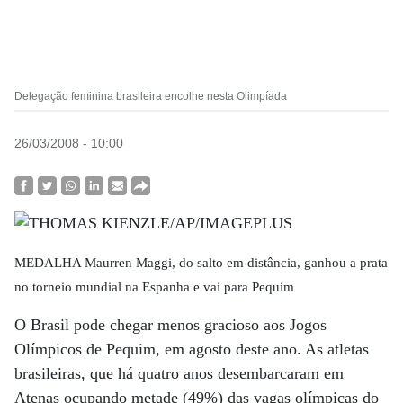
Delegação feminina brasileira encolhe nesta Olimpíada
26/03/2008 - 10:00
MEDALHA Maurren Maggi, do salto em distância, ganhou a prata
no torneio mundial na Espanha e vai para Pequim
O Brasil pode chegar menos gracioso aos Jogos
Olímpicos de Pequim, em agosto deste ano. As atletas
brasileiras, que há quatro anos desembarcaram em
Atenas ocupando metade (49%) das vagas olímpicas do