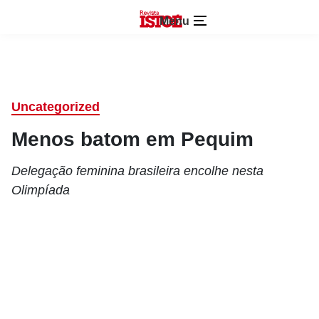
Menu
Uncategorized
Menos batom em Pequim
Delegação feminina brasileira encolhe nesta
Olimpíada