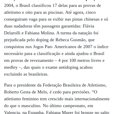
2004, o Brasil classificou 17 delas para as provas de
atletismo e oito para as piscinas. Até agora, cinco
conseguiram vaga para se exibir nas pistas chinesas e só
duas nadadoras têm passagens garantidas: Flávia
Delarolli e Fabiana Molina. A turma da natação foi
prejudicada pelo doping de Rebeca Gusmão, que
conquistou nos Jogos Pan- Americanos de 2007 o índice
necessário para a classificação e ainda ajudou o Brasil
em provas de revezamento – 4 por 100 metros livres e
medley –, das quais o exame antidoping acabou
excluindo as brasileiras.
Para o presidente da Federação Brasileira de Atletismo,
Roberto Gesta de Melo, é cedo para previsões. “O
atletismo feminino tem crescido mais internacionalmente
do que o masculino. No último campeonato, em
Valencia, na Espanha, Fabiana Murer foi bronze no salto