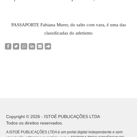
PASSAPORTE Fabiana Murer, do salto com vara, é uma das
classificadas do atletismo
Copyright © 2026 - ISTOÉ PUBLICAÇÕES LTDA
Todos os direitos reservados.
A ISTOÉ PUBLICAÇÕES LTDA é um portal digital independente e sem