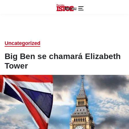
Menu
Uncategorized
Big Ben se chamará Elizabeth
Tower