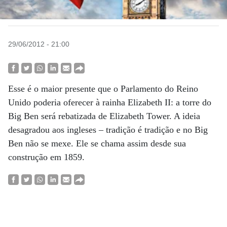
29/06/2012 - 21:00
Esse é o maior presente que o Parlamento do Reino
Unido poderia oferecer à rainha Elizabeth II: a torre do
Big Ben será rebatizada de Elizabeth Tower. A ideia
desagradou aos ingleses – tradição é tradição e no Big
Ben não se mexe. Ele se chama assim desde sua
construção em 1859.