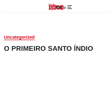
Menu
Uncategorized
O PRIMEIRO SANTO ÍNDIO