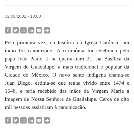
02/08/2002 - 10:00
Pela primeira vez, na história da Igreja Católica, um
índio foi canonizado. A cerimônia foi celebrada pelo
papa João Paulo II na quarta-feira 31, na Basílica da
Virgem de Guadalupe, a mais tradicional e popular da
Cidade do México. O novo santo indígena chama-se
Juan Diego, estima-se que tenha vivido entre 1474 e
1548, e teria recebido das mãos da Virgem Maria a
imagem de Nossa Senhora de Guadalupe. Cerca de oito
mil pessoas assistiram à canonização.