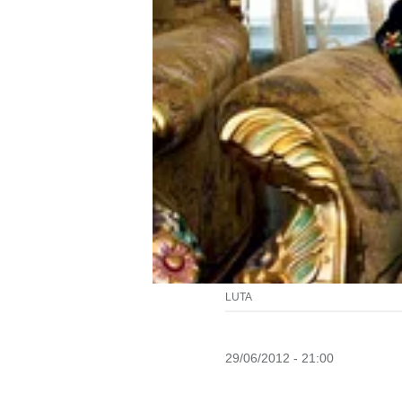
LUTA
29/06/2012 - 21:00