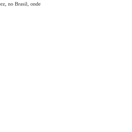
ez, no Brasil, onde