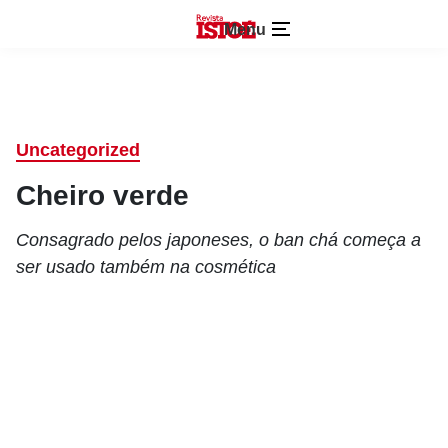
Menu
Uncategorized
Cheiro verde
Consagrado pelos japoneses, o ban chá começa a
ser usado também na cosmética