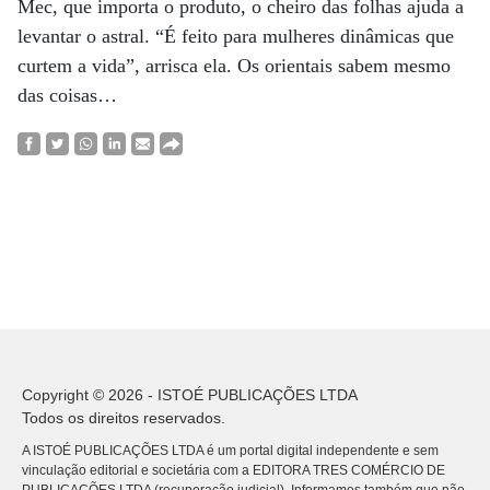
Mec, que importa o produto, o cheiro das folhas ajuda a
levantar o astral. “É feito para mulheres dinâmicas que
curtem a vida”, arrisca ela. Os orientais sabem mesmo
das coisas…
Copyright © 2026 - ISTOÉ PUBLICAÇÕES LTDA
Todos os direitos reservados.
A ISTOÉ PUBLICAÇÕES LTDA é um portal digital independente e sem
vinculação editorial e societária com a EDITORA TRES COMÉRCIO DE