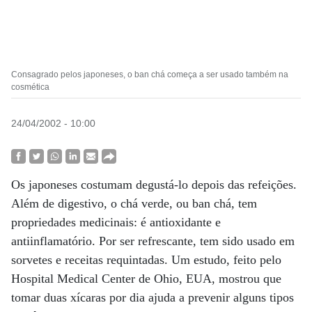
Consagrado pelos japoneses, o ban chá começa a ser usado também na
cosmética
24/04/2002 - 10:00
Os japoneses costumam degustá-lo depois das refeições.
Além de digestivo, o chá verde, ou ban chá, tem
propriedades medicinais: é antioxidante e
antiinflamatório. Por ser refrescante, tem sido usado em
sorvetes e receitas requintadas. Um estudo, feito pelo
Hospital Medical Center de Ohio, EUA, mostrou que
tomar duas xícaras por dia ajuda a prevenir alguns tipos