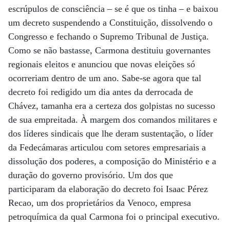
escrúpulos de consciência – se é que os tinha – e baixou
um decreto suspendendo a Constituição, dissolvendo o
Congresso e fechando o Supremo Tribunal de Justiça.
Como se não bastasse, Carmona destituiu governantes
regionais eleitos e anunciou que novas eleições só
ocorreriam dentro de um ano. Sabe-se agora que tal
decreto foi redigido um dia antes da derrocada de
Chávez, tamanha era a certeza dos golpistas no sucesso
de sua empreitada. À margem dos comandos militares e
dos líderes sindicais que lhe deram sustentação, o líder
da Fedecámaras articulou com setores empresariais a
dissolução dos poderes, a composição do Ministério e a
duração do governo provisório. Um dos que
participaram da elaboração do decreto foi Isaac Pérez
Recao, um dos proprietários da Venoco, empresa
petroquímica da qual Carmona foi o principal executivo.