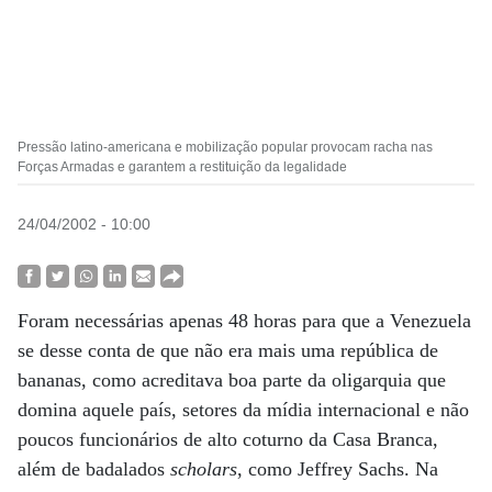
Pressão latino-americana e mobilização popular provocam racha nas
Forças Armadas e garantem a restituição da legalidade
24/04/2002 - 10:00
Foram necessárias apenas 48 horas para que a Venezuela
se desse conta de que não era mais uma república de
bananas, como acreditava boa parte da oligarquia que
domina aquele país, setores da mídia internacional e não
poucos funcionários de alto coturno da Casa Branca,
além de badalados
scholars
, como Jeffrey Sachs. Na