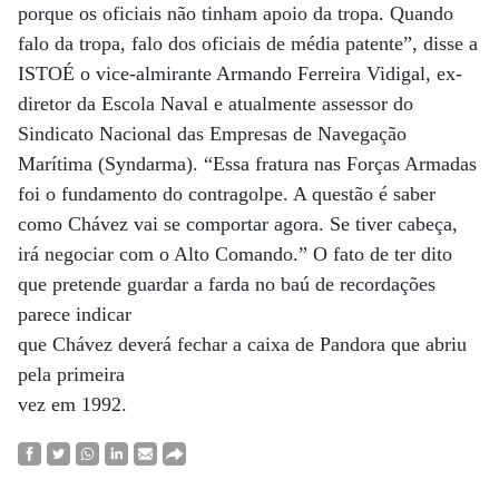
porque os oficiais não tinham apoio da tropa. Quando
falo da tropa, falo dos oficiais de média patente”, disse a
ISTOÉ o vice-almirante Armando Ferreira Vidigal, ex-
diretor da Escola Naval e atualmente assessor do
Sindicato Nacional das Empresas de Navegação
Marítima (Syndarma). “Essa fratura nas Forças Armadas
foi o fundamento do contragolpe. A questão é saber
como Chávez vai se comportar agora. Se tiver cabeça,
irá negociar com o Alto Comando.” O fato de ter dito
que pretende guardar a farda no baú de recordações
parece indicar
que Chávez deverá fechar a caixa de Pandora que abriu
pela primeira
vez em 1992.