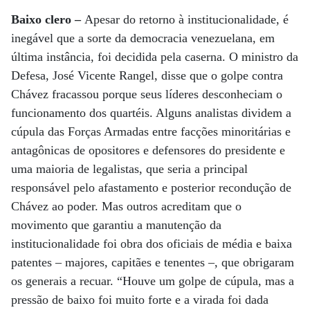
Baixo clero –
Apesar do retorno à institucionalidade, é
inegável que a sorte da democracia venezuelana, em
última instância, foi decidida pela caserna. O ministro da
Defesa, José Vicente Rangel, disse que o golpe contra
Chávez fracassou porque seus líderes desconheciam o
funcionamento dos quartéis. Alguns analistas dividem a
cúpula das Forças Armadas entre facções minoritárias e
antagônicas de opositores e defensores do presidente e
uma maioria de legalistas, que seria a principal
responsável pelo afastamento e posterior recondução de
Chávez ao poder. Mas outros acreditam que o
movimento que garantiu a manutenção da
institucionalidade foi obra dos oficiais de média e baixa
patentes – majores, capitães e tenentes –, que obrigaram
os generais a recuar. “Houve um golpe de cúpula, mas a
pressão de baixo foi muito forte e a virada foi dada