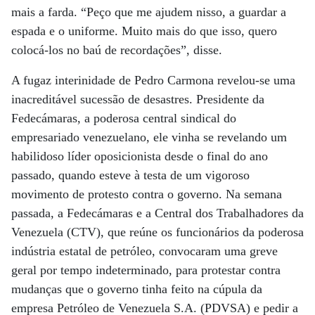
mais a farda. “Peço que me ajudem nisso, a guardar a
espada e o uniforme. Muito mais do que isso, quero
colocá-los no baú de recordações”, disse.
A fugaz interinidade de Pedro Carmona revelou-se uma
inacreditável sucessão de desastres. Presidente da
Fedecámaras, a poderosa central sindical do
empresariado venezuelano, ele vinha se revelando um
habilidoso líder oposicionista desde o final do ano
passado, quando esteve à testa de um vigoroso
movimento de protesto contra o governo. Na semana
passada, a Fedecámaras e a Central dos Trabalhadores da
Venezuela (CTV), que reúne os funcionários da poderosa
indústria estatal de petróleo, convocaram uma greve
geral por tempo indeterminado, para protestar contra
mudanças que o governo tinha feito na cúpula da
empresa Petróleo de Venezuela S.A. (PDVSA) e pedir a