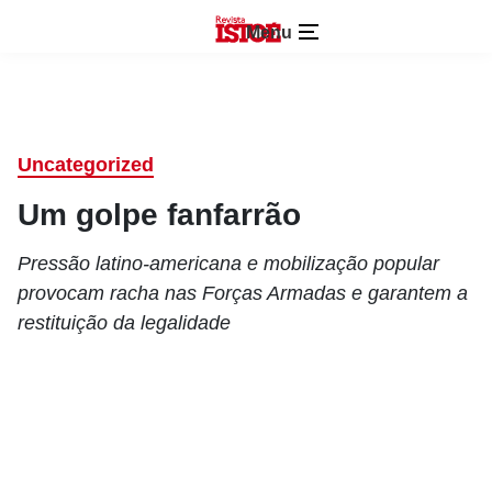
Menu
Uncategorized
Um golpe fanfarrão
Pressão latino-americana e mobilização popular
provocam racha nas Forças Armadas e garantem a
restituição da legalidade