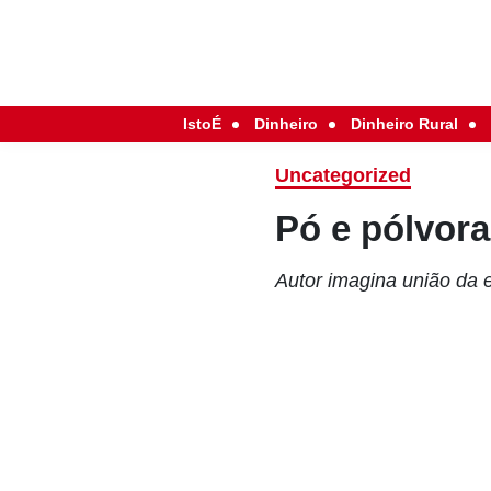
IstoÉ
Dinheiro
Dinheiro Rural
Uncategorized
Pó e pólvora
Autor imagina união da 