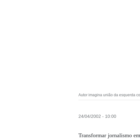
Autor imagina união da esquerda co
24/04/2002 - 10:00
Transformar jornalismo em 