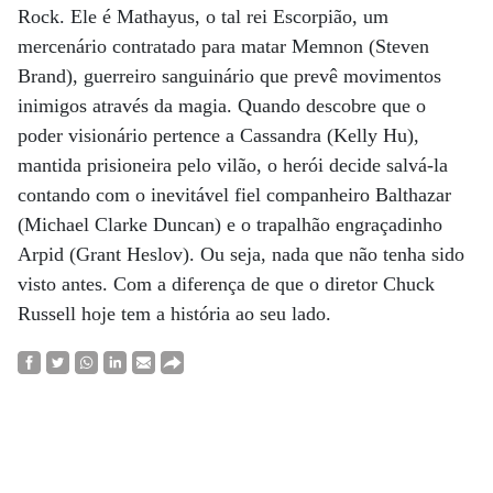
Rock. Ele é Mathayus, o tal rei Escorpião, um
mercenário contratado para matar Memnon (Steven
Brand), guerreiro sanguinário que prevê movimentos
inimigos através da magia. Quando descobre que o
poder visionário pertence a Cassandra (Kelly Hu),
mantida prisioneira pelo vilão, o herói decide salvá-la
contando com o inevitável fiel companheiro Balthazar
(Michael Clarke Duncan) e o trapalhão engraçadinho
Arpid (Grant Heslov). Ou seja, nada que não tenha sido
visto antes. Com a diferença de que o diretor Chuck
Russell hoje tem a história ao seu lado.