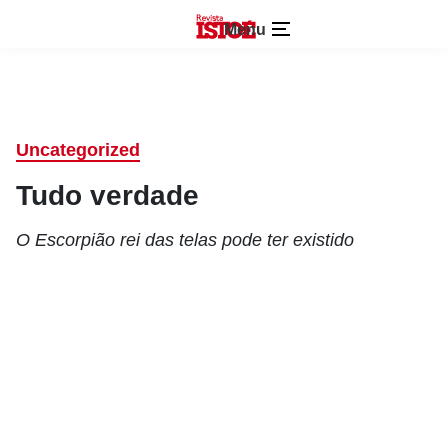
Menu
Uncategorized
Tudo verdade
O Escorpião rei das telas pode ter existido