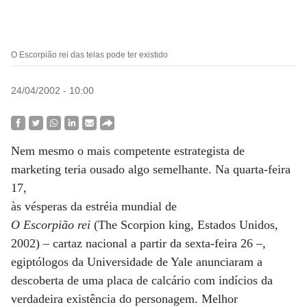
O Escorpião rei das telas pode ter existido
24/04/2002 - 10:00
Nem mesmo o mais competente estrategista de
marketing teria ousado algo semelhante. Na quarta-feira
17,
às vésperas da estréia mundial de
O Escorpião rei
(The Scorpion king, Estados Unidos,
2002) – cartaz nacional a partir da sexta-feira 26 –,
egiptólogos da Universidade de Yale anunciaram a
descoberta de uma placa de calcário com indícios da
verdadeira existência do personagem. Melhor