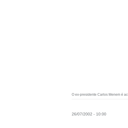
O ex-presidente Carlos Menem é acu
26/07/2002 - 10:00