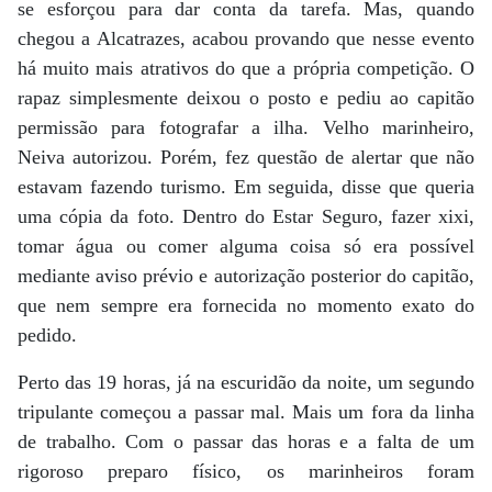
se esforçou para dar conta da tarefa. Mas, quando
chegou a Alcatrazes, acabou provando que nesse evento
há muito mais atrativos do que a própria competição. O
rapaz simplesmente deixou o posto e pediu ao capitão
permissão para fotografar a ilha. Velho marinheiro,
Neiva autorizou. Porém, fez questão de alertar que não
estavam fazendo turismo. Em seguida, disse que queria
uma cópia da foto. Dentro do Estar Seguro, fazer xixi,
tomar água ou comer alguma coisa só era possível
mediante aviso prévio e autorização posterior do capitão,
que nem sempre era fornecida no momento exato do
pedido.
Perto das 19 horas, já na escuridão da noite, um segundo
tripulante começou a passar mal. Mais um fora da linha
de trabalho. Com o passar das horas e a falta de um
rigoroso preparo físico, os marinheiros foram