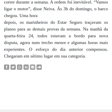
correr durante a semana. A ordem foi inevitável. “Vamos
ligar o motor”, disse Neiva. Às 3h do domingo, o barco
chegou. Uma hora
depois, os marinheiros do Estar Seguro traçavam os
planos para as demais provas da semana. Na manhã da
quarta-feira 24, todos estavam a bordo para nova
disputa, agora num trecho menor e algumas horas mais
experientes. O esforço do dia anterior compensou.
Chegaram em sétimo lugar em sua categoria.