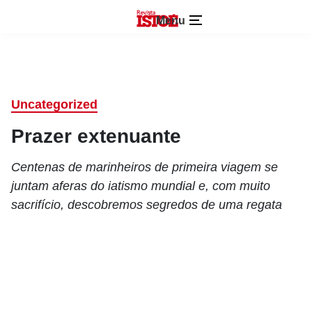
Menu
Uncategorized
Prazer extenuante
Centenas de marinheiros de primeira viagem se
juntam aferas do iatismo mundial e, com muito
sacrifício, descobremos segredos de uma regata