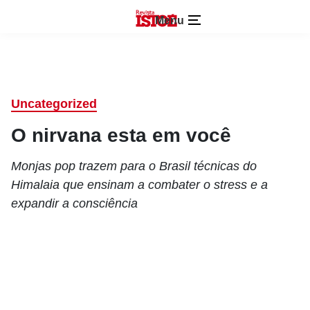
Menu
Uncategorized
O nirvana esta em você
Monjas pop trazem para o Brasil técnicas do
Himalaia que ensinam a combater o stress e a
expandir a consciência