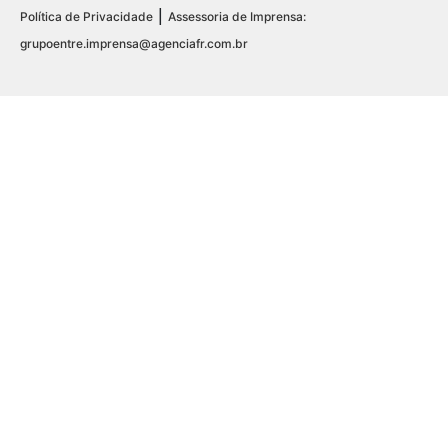
|
Política de Privacidade
Assessoria de Imprensa:
grupoentre.imprensa@agenciafr.com.br