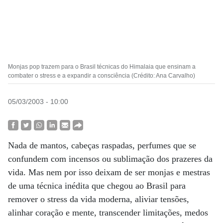
Monjas pop trazem para o Brasil técnicas do Himalaia que ensinam a
combater o stress e a expandir a consciência (Crédito: Ana Carvalho)
05/03/2003 - 10:00
Nada de mantos, cabeças raspadas, perfumes que se
confundem com incensos ou sublimação dos prazeres da
vida. Mas nem por isso deixam de ser monjas e mestras
de uma técnica inédita que chegou ao Brasil para
remover o stress da vida moderna, aliviar tensões,
alinhar coração e mente, transcender limitações, medos