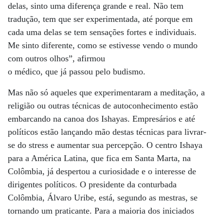
delas, sinto uma diferença grande e real. Não tem
tradução, tem que ser experimentada, até porque em
cada uma delas se tem sensações fortes e individuais.
Me sinto diferente, como se estivesse vendo o mundo
com outros olhos”, afirmou
o médico, que já passou pelo budismo.
Mas não só aqueles que experimentaram a meditação, a
religião ou outras técnicas de autoconhecimento estão
embarcando na canoa dos Ishayas. Empresários e até
políticos estão lançando mão destas técnicas para livrar-
se do stress e aumentar sua percepção. O centro Ishaya
para a América Latina, que fica em Santa Marta, na
Colômbia, já despertou a curiosidade e o interesse de
dirigentes políticos. O presidente da conturbada
Colômbia, Álvaro Uribe, está, segundo as mestras, se
tornando um praticante. Para a maioria dos iniciados