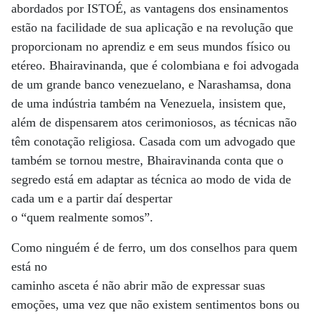
abordados por ISTOÉ, as vantagens dos ensinamentos
estão na facilidade de sua aplicação e na revolução que
proporcionam no aprendiz e em seus mundos físico ou
etéreo. Bhairavinanda, que é colombiana e foi advogada
de um grande banco venezuelano, e Narashamsa, dona
de uma indústria também na Venezuela, insistem que,
além de dispensarem atos cerimoniosos, as técnicas não
têm conotação religiosa. Casada com um advogado que
também se tornou mestre, Bhairavinanda conta que o
segredo está em adaptar as técnica ao modo de vida de
cada um e a partir daí despertar
o “quem realmente somos”.
Como ninguém é de ferro, um dos conselhos para quem
está no
caminho asceta é não abrir mão de expressar suas
emoções, uma vez que não existem sentimentos bons ou