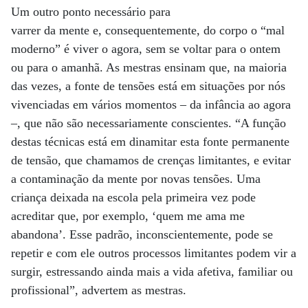
Um outro ponto necessário para
varrer da mente e, consequentemente, do corpo o “mal
moderno” é viver o agora, sem se voltar para o ontem
ou para o amanhã. As mestras ensinam que, na maioria
das vezes, a fonte de tensões está em situações por nós
vivenciadas em vários momentos – da infância ao agora
–, que não são necessariamente conscientes. “A função
destas técnicas está em dinamitar esta fonte permanente
de tensão, que chamamos de crenças limitantes, e evitar
a contaminação da mente por novas tensões. Uma
criança deixada na escola pela primeira vez pode
acreditar que, por exemplo, ‘quem me ama me
abandona’. Esse padrão, inconscientemente, pode se
repetir e com ele outros processos limitantes podem vir a
surgir, estressando ainda mais a vida afetiva, familiar ou
profissional”, advertem as mestras.