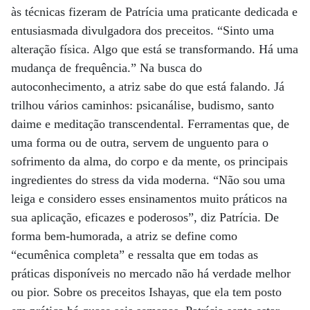
às técnicas fizeram de Patrícia uma praticante dedicada e
entusiasmada divulgadora dos preceitos. “Sinto uma
alteração física. Algo que está se transformando. Há uma
mudança de frequência.” Na busca do
autoconhecimento, a atriz sabe do que está falando. Já
trilhou vários caminhos: psicanálise, budismo, santo
daime e meditação transcendental. Ferramentas que, de
uma forma ou de outra, servem de unguento para o
sofrimento da alma, do corpo e da mente, os principais
ingredientes do stress da vida moderna. “Não sou uma
leiga e considero esses ensinamentos muito práticos na
sua aplicação, eficazes e poderosos”, diz Patrícia. De
forma bem-humorada, a atriz se define como
“ecumênica completa” e ressalta que em todas as
práticas disponíveis no mercado não há verdade melhor
ou pior. Sobre os preceitos Ishayas, que ela tem posto