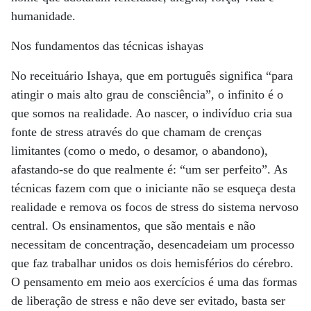
humanidade.
Nos fundamentos das técnicas ishayas
No receituário Ishaya, que em português significa “para
atingir o mais alto grau de consciência”, o infinito é o
que somos na realidade. Ao nascer, o indivíduo cria sua
fonte de stress através do que chamam de crenças
limitantes (como o medo, o desamor, o abandono),
afastando-se do que realmente é: “um ser perfeito”. As
técnicas fazem com que o iniciante não se esqueça desta
realidade e remova os focos de stress do sistema nervoso
central. Os ensinamentos, que são mentais e não
necessitam de concentração, desencadeiam um processo
que faz trabalhar unidos os dois hemisférios do cérebro.
O pensamento em meio aos exercícios é uma das formas
de liberação de stress e não deve ser evitado, basta ser