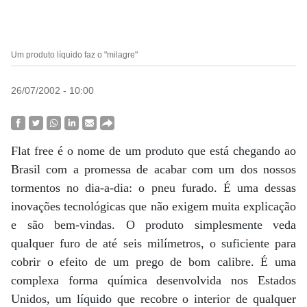
Um produto líquido faz o "milagre"
26/07/2002 - 10:00
Flat free é o nome de um produto que está chegando ao
Brasil com a promessa de acabar com um dos nossos
tormentos no dia-a-dia: o pneu furado. É uma dessas
inovações tecnológicas que não exigem muita explicação
e são bem-vindas. O produto simplesmente veda
qualquer furo de até seis milímetros, o suficiente para
cobrir o efeito de um prego de bom calibre. É uma
complexa forma química desenvolvida nos Estados
Unidos, um líquido que recobre o interior de qualquer