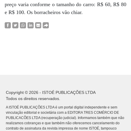
preço varia conforme o tamanho do carro: R$ 60, R$ 80
e R$ 100. Os borracheiros vão chiar.
Copyright © 2026 - ISTOÉ PUBLICAÇÕES LTDA
Todos os direitos reservados.
A ISTOÉ PUBLICAÇÕES LTDA é um portal digital independente e sem
vinculação editorial e societária com a EDITORA TRES COMÉRCIO DE
PUBLICACÕES LTDA (recuperação judicial). Informamos também que não
realizamos cobranças e que também não oferecemos cancelamento do
contrato de assinatura da revista impressa de nome ISTOÉ, tampouco