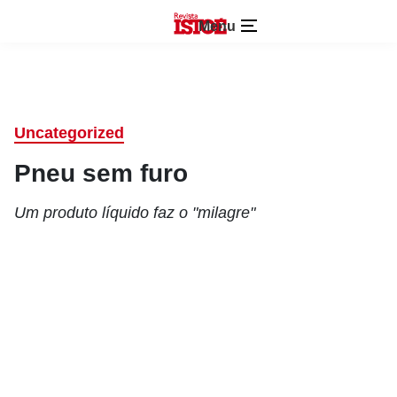
Menu
Uncategorized
Pneu sem furo
Um produto líquido faz o "milagre"