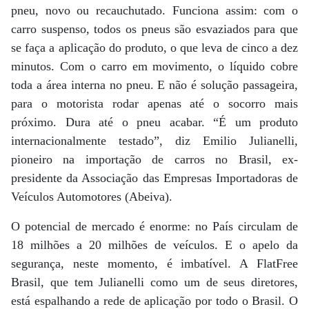
pneu, novo ou recauchutado. Funciona assim: com o
carro suspenso, todos os pneus são esvaziados para que
se faça a aplicação do produto, o que leva de cinco a dez
minutos. Com o carro em movimento, o líquido cobre
toda a área interna no pneu. E não é solução passageira,
para o motorista rodar apenas até o socorro mais
próximo. Dura até o pneu acabar. “É um produto
internacionalmente testado”, diz Emilio Julianelli,
pioneiro na importação de carros no Brasil, ex-
presidente da Associação das Empresas Importadoras de
Veículos Automotores (Abeiva).
O potencial de mercado é enorme: no País circulam de
18 milhões a 20 milhões de veículos. E o apelo da
segurança, neste momento, é imbatível. A FlatFree
Brasil, que tem Julianelli como um de seus diretores,
está espalhando a rede de aplicação por todo o Brasil. O