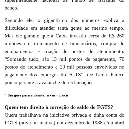
superintendente nacional de Fundo de Garantia do
banco.
Segundo ele, o gigantismo dos números explica a
dificuldade em atender tanta gente ao mesmo tempo.
Mas ele garante que a Caixa investiu cerca de R$ 260
milhões em treinamento de funcionários, compra de
equipamentos e criação de postos de atendimento.
“Somando tudo, são 13 mil pontos de pagamento, 70
postos de atendimento e 20 mil pessoas envolvidas no
pagamento dos expurgos do FGTS”, diz Lima. Parece
pouco perante a avalanche de reclamações.
“ Um guia para enfrentar a via – crúcis ”
Quem tem direito à correção do saldo do FGTS?
Quem trabalhava na iniciativa privada e tinha conta do
FGTS (ativa ou inativa) em dezembrode 1988 e/ou abril