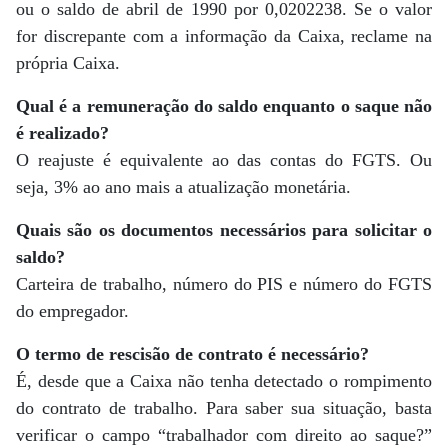
ou o saldo de abril de 1990 por 0,0202238. Se o valor
for discrepante com a informação da Caixa, reclame na
própria Caixa.
Qual é a remuneração do saldo enquanto o saque não
é realizado?
O reajuste é equivalente ao das contas do FGTS. Ou
seja, 3% ao ano mais a atualização monetária.
Quais são os documentos necessários para solicitar o
saldo?
Carteira de trabalho, número do PIS e número do FGTS
do empregador.
O termo de rescisão de contrato é necessário?
É, desde que a Caixa não tenha detectado o rompimento
do contrato de trabalho. Para saber sua situação, basta
verificar o campo “trabalhador com direito ao saque?”