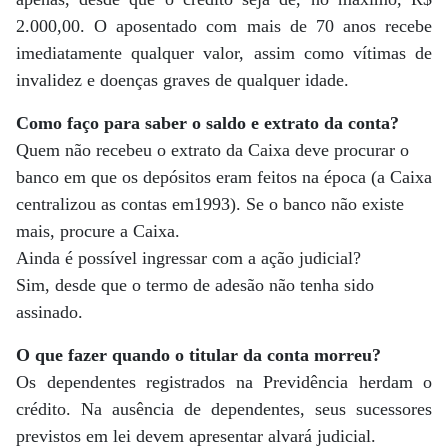
2.000,00. O aposentado com mais de 70 anos recebe
imediatamente qualquer valor, assim como vítimas de
invalidez e doenças graves de qualquer idade.
Como faço para saber o saldo e extrato da conta?
Quem não recebeu o extrato da Caixa deve procurar o
banco em que os depósitos eram feitos na época (a Caixa
centralizou as contas em1993). Se o banco não existe
mais, procure a Caixa.
Ainda é possível ingressar com a ação judicial?
Sim, desde que o termo de adesão não tenha sido
assinado.
O que fazer quando o titular da conta morreu?
Os dependentes registrados na Previdência herdam o
crédito. Na ausência de dependentes, seus sucessores
previstos em lei devem apresentar alvará judicial.