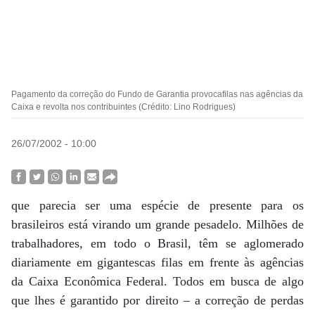
Pagamento da correção do Fundo de Garantia provocafilas nas agências da
Caixa e revolta nos contribuintes (Crédito: Lino Rodrigues)
26/07/2002 - 10:00
que parecia ser uma espécie de presente para os
brasileiros está virando um grande pesadelo. Milhões de
trabalhadores, em todo o Brasil, têm se aglomerado
diariamente em gigantescas filas em frente às agências
da Caixa Econômica Federal. Todos em busca de algo
que lhes é garantido por direito – a correção de perdas