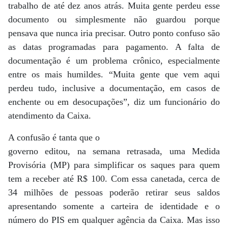
trabalho de até dez anos atrás. Muita gente perdeu esse
documento ou simplesmente não guardou porque
pensava que nunca iria precisar. Outro ponto confuso são
as datas programadas para pagamento. A falta de
documentação é um problema crônico, especialmente
entre os mais humildes. “Muita gente que vem aqui
perdeu tudo, inclusive a documentação, em casos de
enchente ou em desocupações”, diz um funcionário do
atendimento da Caixa.
A confusão é tanta que o
governo editou, na semana retrasada, uma Medida
Provisória (MP) para simplificar os saques para quem
tem a receber até R$ 100. Com essa canetada, cerca de
34 milhões de pessoas poderão retirar seus saldos
apresentando somente a carteira de identidade e o
número do PIS em qualquer agência da Caixa. Mas isso