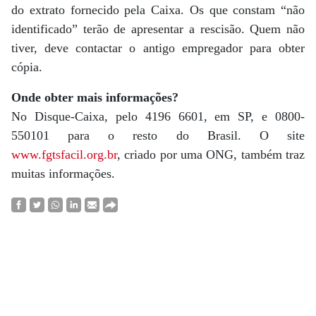
do extrato fornecido pela Caixa. Os que constam “não
identificado” terão de apresentar a rescisão. Quem não
tiver, deve contactar o antigo empregador para obter
cópia.
Onde obter mais informações?
No Disque-Caixa, pelo 4196 6601, em SP, e 0800-
550101 para o resto do Brasil. O site
www.fgtsfacil.org.br
, criado por uma ONG, também traz
muitas informações.