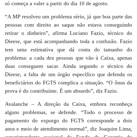
só começa a valer a partir do dia 10 de agosto.
“A MP resolveu um problema sério, já que boa parte das
pessoas com direito ao saque não estava conseguindo
retirar o dinheiro”, afirma Luciano Fazio, técnico do
Dieese, que está acompanhando toda a confusão. Fazio
tem uma estimativa que dá conta do tamanho do
problema: a cada dez pessoas que vão à Caixa, apenas
duas conseguem sacar. Ainda segundo o técnico do
Dieese, a falta de um órgão específico que defenda os
beneficiários do FGTS complica a situação. “O ônus da
prova é do contribuinte. É um absurdo”, diz Fazio.
Avalanche – A direção da Caixa, embora reconheça
alguns problemas, se defende. “Todo o processo de
pagamento do expurgo do FGTS corresponde a dois
anos e meio de atendimento normal”, diz Joaquim Lima,