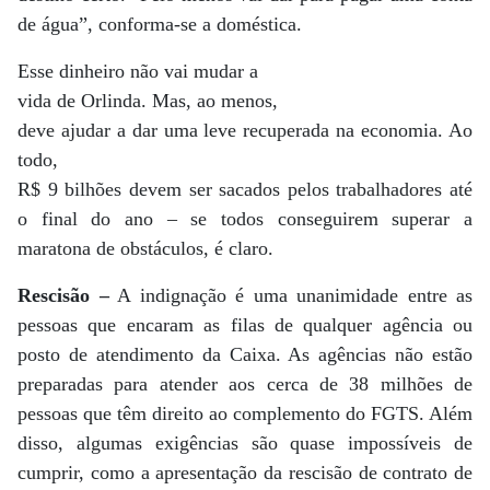
de água”, conforma-se a doméstica.
Esse dinheiro não vai mudar a
vida de Orlinda. Mas, ao menos,
deve ajudar a dar uma leve recuperada na economia. Ao
todo,
R$ 9 bilhões devem ser sacados pelos trabalhadores até
o final do ano – se todos conseguirem superar a
maratona de obstáculos, é claro.
Rescisão –
A indignação é uma unanimidade entre as
pessoas que encaram as filas de qualquer agência ou
posto de atendimento da Caixa. As agências não estão
preparadas para atender aos cerca de 38 milhões de
pessoas que têm direito ao complemento do FGTS. Além
disso, algumas exigências são quase impossíveis de
cumprir, como a apresentação da rescisão de contrato de