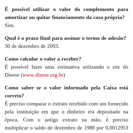
É possível utilizar o valor do complemento para
amortizar ou quitar financiamento da casa própria?
Sim.
Qual é o prazo final para assinar o termo de adesão?
30 de dezembro de 2003.
Como calcular o valor a receber?
É possível fazer uma estimativa utilizando o site do
Dieese (
www.dieese.org.br
)
Como saber se o valor informado pela Caixa está
correto?
É preciso comparar o extrato recebido com um fornecido
pela instituição em que o dinheiro era depositado na
época. Com o antigo extrato na mão, é preciso
multiplicar o saldo de dezembro de 1988 por 0,0012953