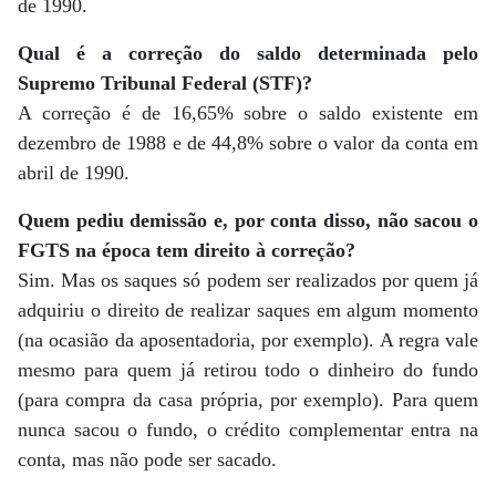
de 1990.
Qual é a correção do saldo determinada pelo
Supremo Tribunal Federal (STF)?
A correção é de 16,65% sobre o saldo existente em
dezembro de 1988 e de 44,8% sobre o valor da conta em
abril de 1990.
Quem pediu demissão e, por conta disso, não sacou o
FGTS na época tem direito à correção?
Sim. Mas os saques só podem ser realizados por quem já
adquiriu o direito de realizar saques em algum momento
(na ocasião da aposentadoria, por exemplo). A regra vale
mesmo para quem já retirou todo o dinheiro do fundo
(para compra da casa própria, por exemplo). Para quem
nunca sacou o fundo, o crédito complementar entra na
conta, mas não pode ser sacado.