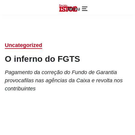
Menu
Uncategorized
O inferno do FGTS
Pagamento da correção do Fundo de Garantia
provocafilas nas agências da Caixa e revolta nos
contribuintes