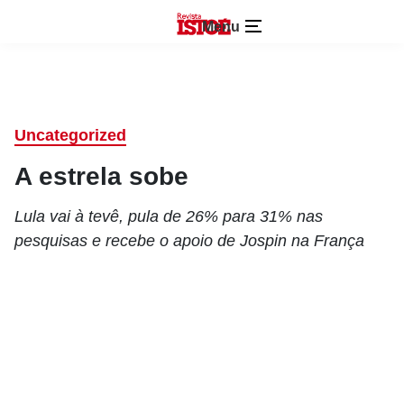
Menu
Uncategorized
A estrela sobe
Lula vai à tevê, pula de 26% para 31% nas
pesquisas e recebe o apoio de Jospin na França