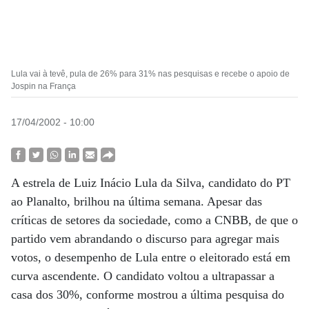
Lula vai à tevê, pula de 26% para 31% nas pesquisas e recebe o apoio de
Jospin na França
17/04/2002 - 10:00
A estrela de Luiz Inácio Lula da Silva, candidato do PT
ao Planalto, brilhou na última semana. Apesar das
críticas de setores da sociedade, como a CNBB, de que o
partido vem abrandando o discurso para agregar mais
votos, o desempenho de Lula entre o eleitorado está em
curva ascendente. O candidato voltou a ultrapassar a
casa dos 30%, conforme mostrou a última pesquisa do