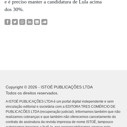
e é preciso manter a candidatura de Lula acima
dos 30%.
Copyright © 2026 - ISTOÉ PUBLICAÇÕES LTDA
Todos os direitos reservados.
A ISTOÉ PUBLICAÇÕES LTDA é um portal digital independente e sem
vinculação editorial e societária com a EDITORA TRES COMÉRCIO DE
PUBLICACÕES LTDA (recuperação judicial). Informamos também que não
realizamos cobranças e que também não oferecemos cancelamento do
contrato de assinatura da revista impressa de nome ISTOÉ, tampouco