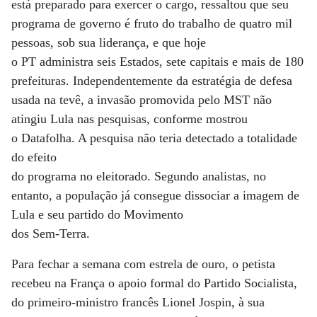
está preparado para exercer o cargo, ressaltou que seu
programa de governo é fruto do trabalho de quatro mil
pessoas, sob sua liderança, e que hoje
o PT administra seis Estados, sete capitais e mais de 180
prefeituras. Independentemente da estratégia de defesa
usada na tevê, a invasão promovida pelo MST não
atingiu Lula nas pesquisas, conforme mostrou
o Datafolha. A pesquisa não teria detectado a totalidade
do efeito
do programa no eleitorado. Segundo analistas, no
entanto, a população já consegue dissociar a imagem de
Lula e seu partido do Movimento
dos Sem-Terra.
Para fechar a semana com estrela de ouro, o petista
recebeu na França o apoio formal do Partido Socialista,
do primeiro-ministro francês Lionel Jospin, à sua