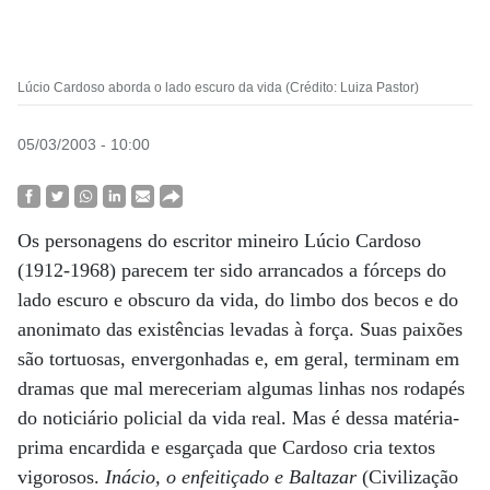
Lúcio Cardoso aborda o lado escuro da vida (Crédito: Luiza Pastor)
05/03/2003 - 10:00
Os personagens do escritor mineiro Lúcio Cardoso
(1912-1968) parecem ter sido arrancados a fórceps do
lado escuro e obscuro da vida, do limbo dos becos e do
anonimato das existências levadas à força. Suas paixões
são tortuosas, envergonhadas e, em geral, terminam em
dramas que mal mereceriam algumas linhas nos rodapés
do noticiário policial da vida real. Mas é dessa matéria-
prima encardida e esgarçada que Cardoso cria textos
vigorosos.
Inácio, o enfeitiçado e Baltazar
(Civilização