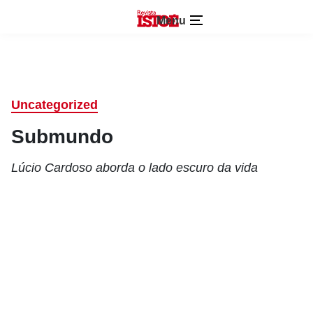
Menu
Uncategorized
Submundo
Lúcio Cardoso aborda o lado escuro da vida