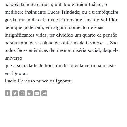
baixos da noite carioca; o dúbio e traído Inácio; o
medíocre insinuante Lucas Trindade; ou a trambiqueira
gorda, misto de cafetina e cartomante Lina de Val-Flor,
bem que poderiam, em algum momento de suas
insignificantes vidas, ter dividido um quarto de pensão
barata com os ressabiados solitários da
Crônica….
São
todos faces anêmicas da mesma miséria social, daquele
universo
que a sociedade de bons modos e vida certinha insiste
em ignorar.
Lúcio Cardoso nunca os ignorou.