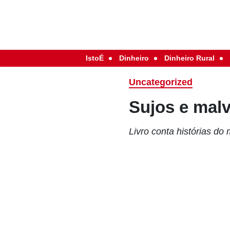
IstoÉ
Dinheiro
Dinheiro Rural
Uncategorized
Sujos e mal
Livro conta histórias do