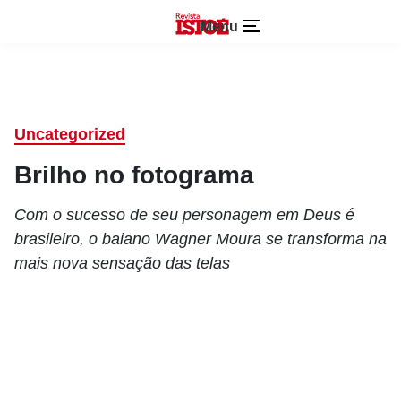
Menu
Uncategorized
Brilho no fotograma
Com o sucesso de seu personagem em Deus é
brasileiro, o baiano Wagner Moura se transforma na
mais nova sensação das telas