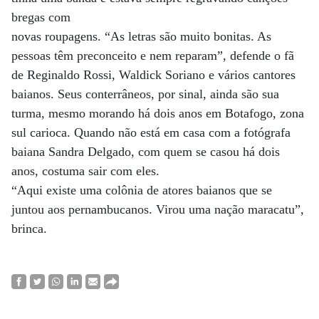
bregas com
novas roupagens. “As letras são muito bonitas. As
pessoas têm preconceito e nem reparam”, defende o fã
de Reginaldo Rossi, Waldick Soriano e vários cantores
baianos. Seus conterrâneos, por sinal, ainda são sua
turma, mesmo morando há dois anos em Botafogo, zona
sul carioca. Quando não está em casa com a fotógrafa
baiana Sandra Delgado, com quem se casou há dois
anos, costuma sair com eles.
“Aqui existe uma colônia de atores baianos que se
juntou aos pernambucanos. Virou uma nação maracatu”,
brinca.