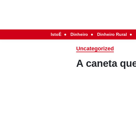
IstoÉ
Dinheiro
Dinheiro Rural
Uncategorized
A caneta que