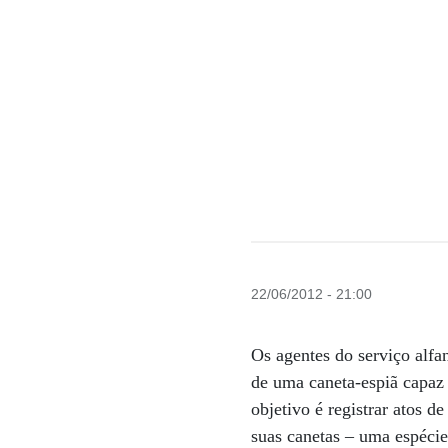
22/06/2012 - 21:00
Os agentes do serviço alfa
de uma caneta-espiã capaz 
objetivo é registrar atos 
suas canetas – uma espécie