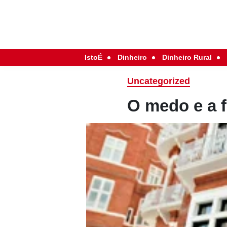
IstoÉ
Dinheiro
Dinheiro Rural
Uncategorized
O medo e a 