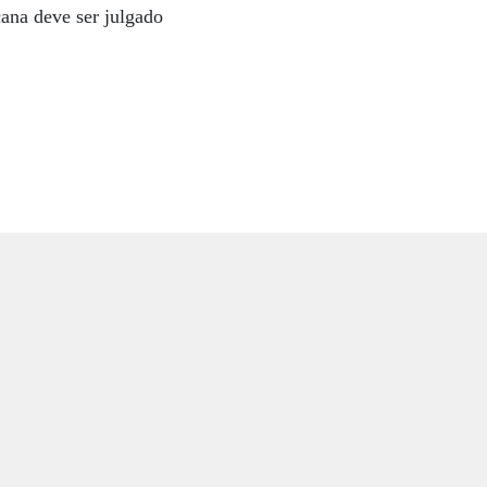
ana deve ser julgado