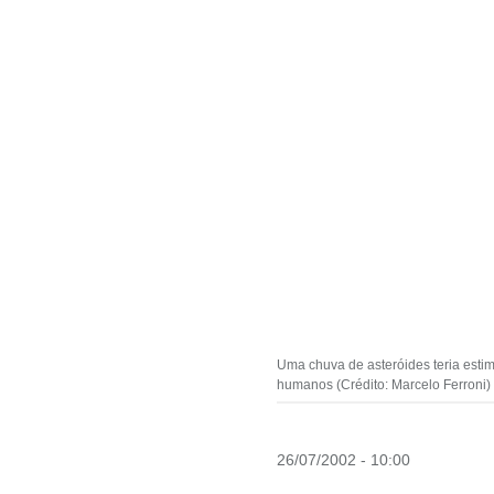
Uma chuva de asteróides teria estim
humanos (Crédito: Marcelo Ferroni)
26/07/2002 - 10:00