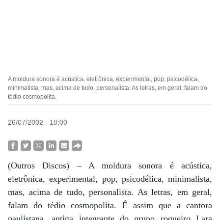
A moldura sonora é acústica, eletrônica, experimental, pop, psicodélica,
minimalista, mas, acima de tudo, personalista. As letras, em geral, falam do
tédio cosmopolita.
26/07/2002 - 10:00
(Outros Discos) – A moldura sonora é acústica,
eletrônica, experimental, pop, psicodélica, minimalista,
mas, acima de tudo, personalista. As letras, em geral,
falam do tédio cosmopolita. É assim que a cantora
paulistana, antiga integrante do grupo roqueiro Lara