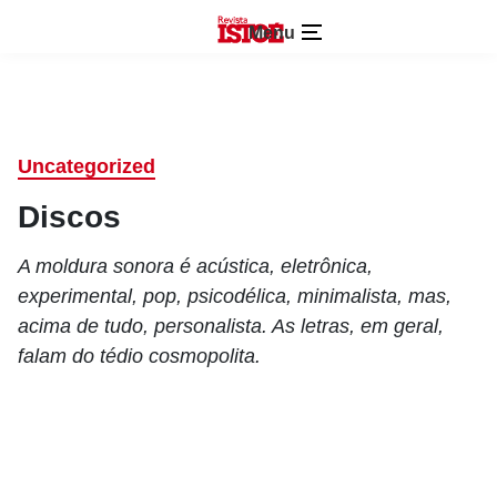
Menu
Uncategorized
Discos
A moldura sonora é acústica, eletrônica,
experimental, pop, psicodélica, minimalista, mas,
acima de tudo, personalista. As letras, em geral,
falam do tédio cosmopolita.