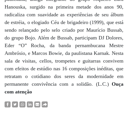
Hanouska, surgido na primeira metade dos anos 90,
radicaliza com suavidade as experiências de seu álbum
de estréia, o elogiado Céu de brigadeiro (1999), que está
sendo relançado pelo selo criado por Maurício Bussab,
do grupo Bojo. Além de Bussab, participam DJ Dolores,
Eder “O” Rocha, da banda pernambucana Mestre
Ambrósio, e Marcos Bowie, da paulistana Karnak. Nesta
sala de visitas, cellos, trompetes e guitarras convivem
com efeitos de estúdio nas 16 composições inéditas, que
retratam o cotidiano dos seres da modernidade em
permanente convivência com a solidão. (L.C.)
Ouça
com atenção