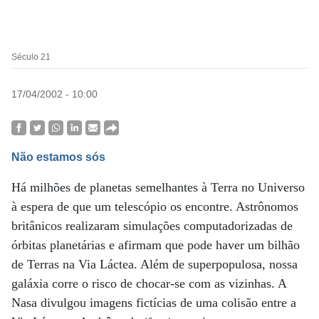
Século 21
17/04/2002 - 10:00
Não estamos sós
Há milhões de planetas semelhantes à Terra no Universo
à espera de que um telescópio os encontre. Astrônomos
britânicos realizaram simulações computadorizadas de
órbitas planetárias e afirmam que pode haver um bilhão
de Terras na Via Láctea. Além de superpopulosa, nossa
galáxia corre o risco de chocar-se com as vizinhas. A
Nasa divulgou imagens fictícias de uma colisão entre a