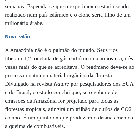
semanas. Especula-se que o experimento estaria sendo
realizado num país islâmico e o clone seria filho de um
milionário árabe.
Novo vilão
A Amazônia não é o pulmão do mundo. Seus rios
liberam 1,2 tonelada de gás carbônico na atmosfera, três
vezes mais do que se acreditava. O fenômeno deve-se ao
processamento de material orgânico da floresta.
Divulgado na revista
Nature
por pesquisadores dos EUA
e do Brasil, o estudo conclui que, se o volume de
emissões da Amazônia for projetado para todas as
florestas tropicais, atingirá um trilhão de quilos de CO2
ao ano. É um quinto do que produzem o desmatamento e
a queima de combustíveis.