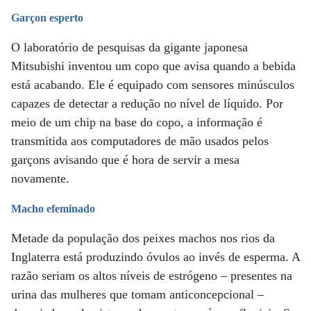
Garçon esperto
O laboratório de pesquisas da gigante japonesa
Mitsubishi inventou um copo que avisa quando a bebida
está acabando. Ele é equipado com sensores minúsculos
capazes de detectar a redução no nível de líquido. Por
meio de um chip na base do copo, a informação é
transmitida aos computadores de mão usados pelos
garçons avisando que é hora de servir a mesa
novamente.
Macho efeminado
Metade da população dos peixes machos nos rios da
Inglaterra está produzindo óvulos ao invés de esperma. A
razão seriam os altos níveis de estrógeno – presentes na
urina das mulheres que tomam anticoncepcional –