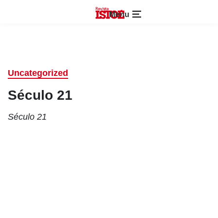
Menu
Uncategorized
Século 21
Século 21