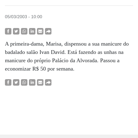
05/03/2003 - 10:00
A primeira-dama, Marisa, dispensou a sua manicure do
badalado salão Ivan David. Está fazendo as unhas na
manicure do próprio Palácio da Alvorada. Passou a
economizar R$ 50 por semana.