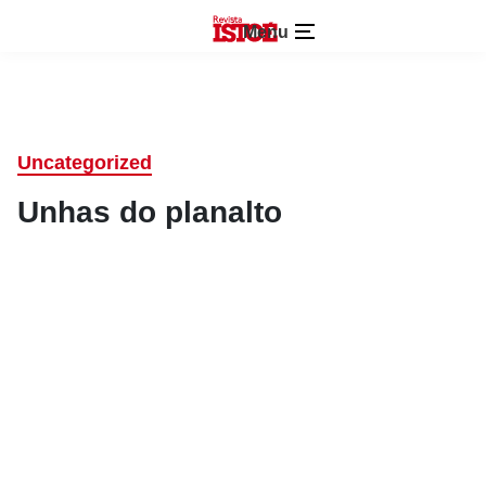
Menu
Uncategorized
Unhas do planalto