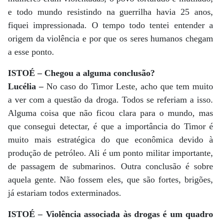
e todo mundo resistindo na guerrilha havia 25 anos,
fiquei impressionada. O tempo todo tentei entender a
origem da violência e por que os seres humanos chegam
a esse ponto.
ISTOÉ – Chegou a alguma conclusão?
Lucélia –
No caso do Timor Leste, acho que tem muito
a ver com a questão da droga. Todos se referiam a isso.
Alguma coisa que não ficou clara para o mundo, mas
que consegui detectar, é que a importância do Timor é
muito mais estratégica do que econômica devido à
produção de petróleo. Ali é um ponto militar importante,
de passagem de submarinos. Outra conclusão é sobre
aquela gente. Não fossem eles, que são fortes, brigões,
já estariam todos exterminados.
ISTOÉ – Violência associada às drogas é um quadro