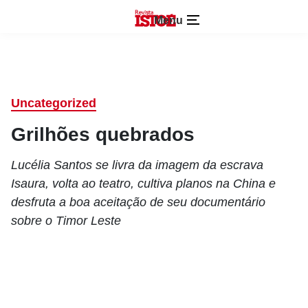
Menu
Uncategorized
Grilhões quebrados
Lucélia Santos se livra da imagem da escrava
Isaura, volta ao teatro, cultiva planos na China e
desfruta a boa aceitação de seu documentário
sobre o Timor Leste