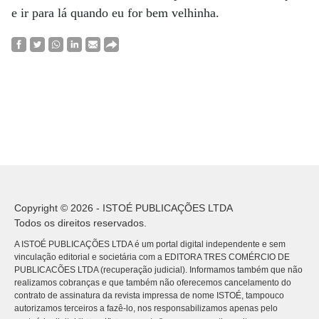
e ir para lá quando eu for bem velhinha.
Copyright © 2026 - ISTOÉ PUBLICAÇÕES LTDA
Todos os direitos reservados.
A ISTOÉ PUBLICAÇÕES LTDA é um portal digital independente e sem
vinculação editorial e societária com a EDITORA TRES COMÉRCIO DE
PUBLICACÕES LTDA (recuperação judicial). Informamos também que não
realizamos cobranças e que também não oferecemos cancelamento do
contrato de assinatura da revista impressa de nome ISTOÉ, tampouco
autorizamos terceiros a fazê-lo, nos responsabilizamos apenas pelo