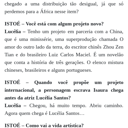
chegado a uma distribuição tão desigual, já que só
perdemos para a África nesse item?
ISTOÉ – Você está com algum projeto novo?
Lucélia –
Tenho um projeto em parceria com a China,
que é uma minissérie, uma superprodução chamada O
amor do outro lado da terra, do escritor chinês Zhou Zen
Tian e do brasileiro Luiz Carlos Maciel. É um novelão
que conta a história de três gerações. O elenco mistura
chineses, brasileiros e alguns portugueses.
ISTOÉ – Quando você propõe um projeto
internacional, a personagem escrava Isaura chega
antes da atriz Lucélia Santos?
Lucélia –
Chegou, há muito tempo. Abriu caminho.
Agora quem chega é Lucélia Santos…
ISTOÉ – Como vai a vida artística?