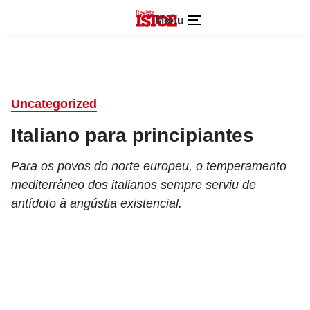
Menu
Uncategorized
Italiano para principiantes
Para os povos do norte europeu, o temperamento
mediterrâneo dos italianos sempre serviu de
antídoto à angústia existencial.