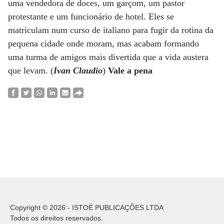
uma vendedora de doces, um garçom, um pastor
protestante e um funcionário de hotel. Eles se
matriculam num curso de italiano para fugir da rotina da
pequena cidade onde moram, mas acabam formando
uma turma de amigos mais divertida que a vida austera
que levam. (
Ivan Claudio
)
Vale a pena
Copyright © 2026 - ISTOÉ PUBLICAÇÕES LTDA
Todos os direitos reservados.