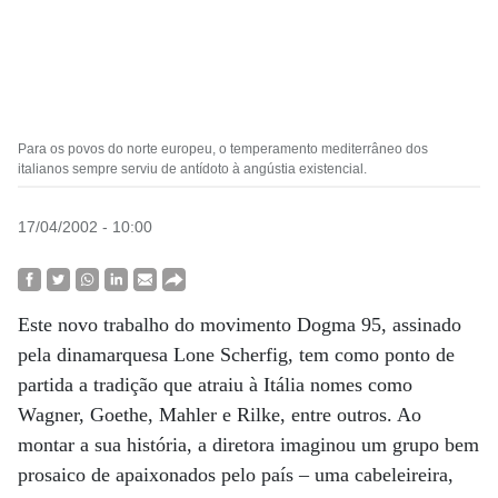
Para os povos do norte europeu, o temperamento mediterrâneo dos
italianos sempre serviu de antídoto à angústia existencial.
17/04/2002 - 10:00
Este novo trabalho do movimento Dogma 95, assinado
pela dinamarquesa Lone Scherfig, tem como ponto de
partida a tradição que atraiu à Itália nomes como
Wagner, Goethe, Mahler e Rilke, entre outros. Ao
montar a sua história, a diretora imaginou um grupo bem
prosaico de apaixonados pelo país – uma cabeleireira,