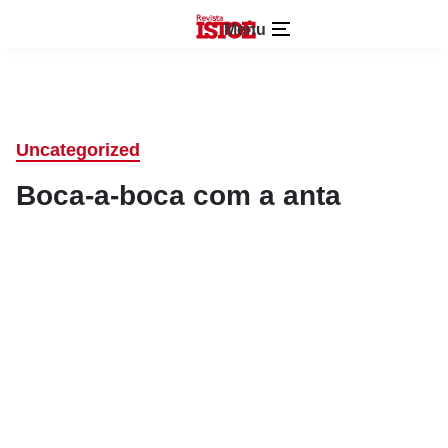
Menu
Uncategorized
Boca-a-boca com a anta