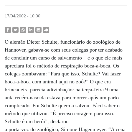
17/04/2002 - 10:00
O alemão Dieter Schulte, funcionário do zoológico de
Hannover, gabava-se com seus colegas por ter acabado
de concluir um curso de salvamento – e o que ele mais
apreciara foi o método de respiração boca-a-boca. Os
colegas zombavam: “Para que isso, Schulte? Vai fazer
boca-a-boca com animal aqui no zoô?” O que era
brincadeira parecia adivinhação: na terça-feira 9 uma
anta recém-nascida estava para morrer após um parto
complicado. Foi Schulte quem a salvou. Fácil saber o
método que utilizou. “É preciso coragem para isso.
Schulte é um herói”, declarou
a porta-voz do zoológico, Simone Hagenmeyer. “A cena