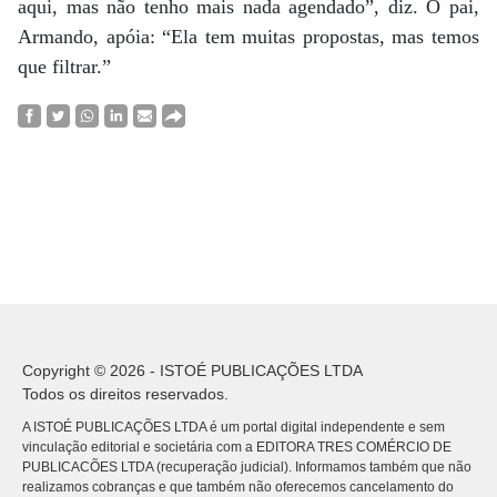
aqui, mas não tenho mais nada agendado”, diz. O pai,
Armando, apóia: “Ela tem muitas propostas, mas temos
que filtrar.”
Copyright © 2026 - ISTOÉ PUBLICAÇÕES LTDA
Todos os direitos reservados.
A ISTOÉ PUBLICAÇÕES LTDA é um portal digital independente e sem
vinculação editorial e societária com a EDITORA TRES COMÉRCIO DE
PUBLICACÕES LTDA (recuperação judicial). Informamos também que não
realizamos cobranças e que também não oferecemos cancelamento do