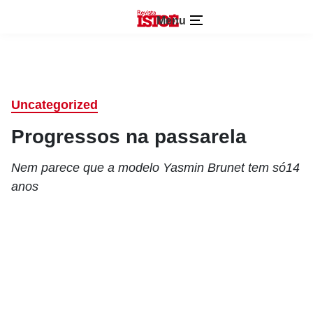
Menu
Uncategorized
Progressos na passarela
Nem parece que a modelo Yasmin Brunet tem só14
anos