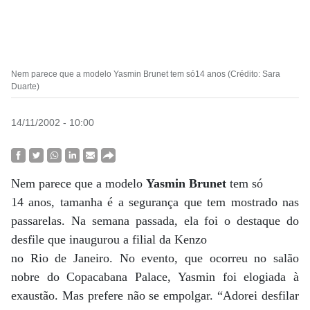
Nem parece que a modelo Yasmin Brunet tem só14 anos (Crédito: Sara
Duarte)
14/11/2002 - 10:00
Nem parece que a modelo
Yasmin Brunet
tem só
14 anos, tamanha é a segurança que tem mostrado nas
passarelas. Na semana passada, ela foi o destaque do
desfile que inaugurou a filial da Kenzo
no Rio de Janeiro. No evento, que ocorreu no salão
nobre do Copacabana Palace, Yasmin foi elogiada à
exaustão. Mas prefere não se empolgar. “Adorei desfilar