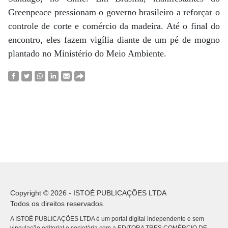
Greenpeace pressionam o governo brasileiro a reforçar o
controle de corte e comércio da madeira. Até o final do
encontro, eles fazem vigília diante de um pé de mogno
plantado no Ministério do Meio Ambiente.
Copyright © 2026 - ISTOÉ PUBLICAÇÕES LTDA
Todos os direitos reservados.
A ISTOÉ PUBLICAÇÕES LTDA é um portal digital independente e sem