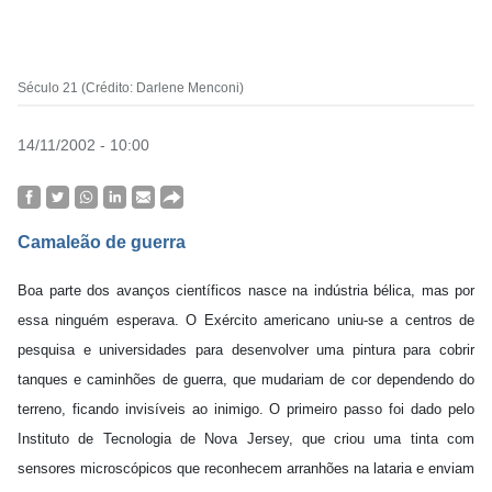
Século 21 (Crédito: Darlene Menconi)
14/11/2002 - 10:00
Camaleão de guerra
Boa parte dos avanços científicos nasce na indústria bélica, mas por
essa ninguém esperava. O Exército americano uniu-se a centros de
pesquisa e universidades para desenvolver uma pintura para cobrir
tanques e caminhões de guerra, que mudariam de cor dependendo do
terreno, ficando invisíveis ao inimigo. O primeiro passo foi dado pelo
Instituto de Tecnologia de Nova Jersey, que criou uma tinta com
sensores microscópicos que reconhecem arranhões na lataria e enviam