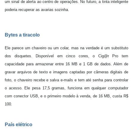
um sinal de alerta ao centro de operações. No futuro, a tinta inteligente
poderia recuperar as avarias sozinha.
Bytes a tiracolo
Ele parece um chaveiro ou um colar, mas na verdade é um substituto
dos disquetes. Disponível em cinco cores, o Cig@r Pro tem
capacidade para armazenar entre 16 MB e 1 GB de dados. Além de
gravar arquivos de texto e imagens captadas por câmeras digitais de
foto, o chaveiro recebe e salva e-mails e tem até senha para controlar
o acesso. Ele pesa 17,5 gramas, funciona em qualquer computador
com conector USB, e o primeiro modelo à venda, de 16 MB, custa R$
100.
País elétrico