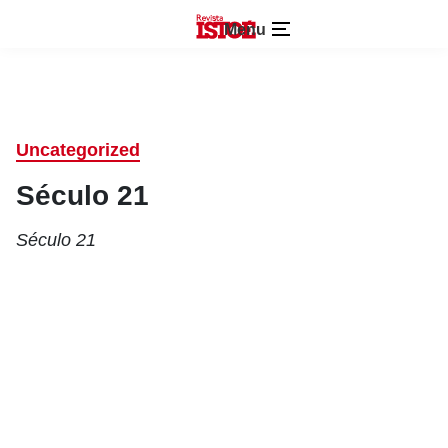
Menu
Uncategorized
Século 21
Século 21