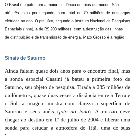
O Brasil é o país com a maior incidência de raios do mundo. São
até três raios por segundo, num total de 70 milhões de descargas
elétricas ao ano. O prejuízo, segundo o Instituto Nacional de Pesquisas
Espaciais (Inpe), é de R$ 200 milhões, com a destruição das linhas
de distribuição e de transmissão de energia. Mato Grosso é a região
Sinais de Saturno
Ainda faltam quase dois anos para o encontro final, mas
a sonda espacial Cassini já bateu a primeira foto de
Saturno, seu objeto de pesquisa. Tirada a 285 milhões de
quilômetros, quase duas vezes a distância entre a Terra e
o Sol, a imagem mostra com clareza a superfície de
Saturno e seus anéis (
foto ao lado
). A missão deve
chegar ao destino em 1º de julho de 2004 e liberar uma
sonda para estudar a atmosfera de Titã, uma de suas